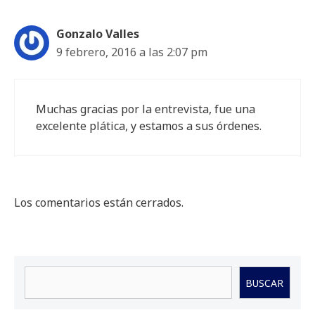
Gonzalo Valles
9 febrero, 2016 a las 2:07 pm
Muchas gracias por la entrevista, fue una
excelente plática, y estamos a sus órdenes.
Los comentarios están cerrados.
Buscar
BUSCAR