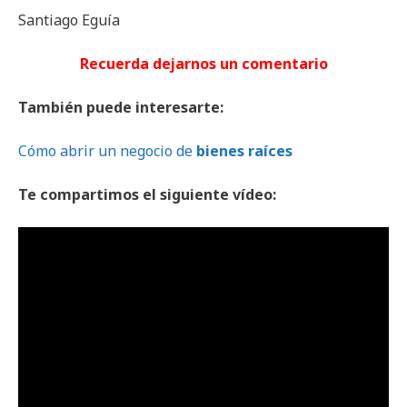
Santiago Eguía
Recuerda dejarnos un comentario
También puede interesarte:
Cómo abrir un negocio de
bienes raíces
Te compartimos el siguiente vídeo: