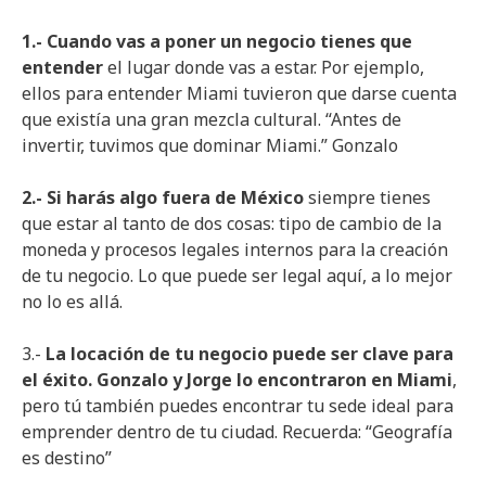
1.- Cuando vas a poner un negocio tienes que
entender
el lugar donde vas a estar. Por ejemplo,
ellos para entender Miami tuvieron que darse cuenta
que existía una gran mezcla cultural. “Antes de
invertir, tuvimos que dominar Miami.” Gonzalo
2.- Si harás algo fuera de México
siempre tienes
que estar al tanto de dos cosas: tipo de cambio de la
moneda y procesos legales internos para la creación
de tu negocio. Lo que puede ser legal aquí, a lo mejor
no lo es allá.
3.-
La locación de tu negocio puede ser clave para
el éxito. Gonzalo y Jorge lo encontraron en Miami
,
pero tú también puedes encontrar tu sede ideal para
emprender dentro de tu ciudad. Recuerda: “Geografía
es destino”