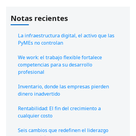
Notas recientes
La infraestructura digital, el activo que las
PyMEs no controlan
We work: el trabajo flexible fortalece
competencias para su desarrollo
profesional
Inventario, donde las empresas pierden
dinero inadvertido
Rentabilidad: El fin del crecimiento a
cualquier costo
Seis cambios que redefinen el liderazgo