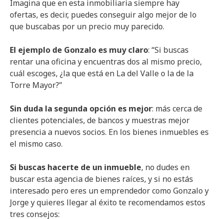
Imagina que en esta inmobiliaria siempre hay
ofertas, es decir, puedes conseguir algo mejor de lo
que buscabas por un precio muy parecido.
El ejemplo de Gonzalo es muy claro
: “Si buscas
rentar una oficina y encuentras dos al mismo precio,
cuál escoges, ¿la que está en La del Valle o la de la
Torre Mayor?”
Sin duda la segunda opción es mejor
: más cerca de
clientes potenciales, de bancos y muestras mejor
presencia a nuevos socios. En los bienes inmuebles es
el mismo caso.
Si buscas hacerte de un inmueble
, no dudes en
buscar esta agencia de bienes raíces, y si no estás
interesado pero eres un emprendedor como Gonzalo y
Jorge y quieres llegar al éxito te recomendamos estos
tres consejos: