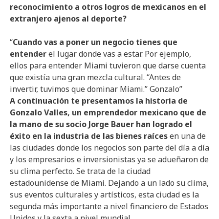
reconocimiento a otros logros de mexicanos en el
extranjero ajenos al deporte?
“
Cuando vas a poner un negocio tienes que
entender
el lugar donde vas a estar. Por ejemplo,
ellos para entender Miami tuvieron que darse cuenta
que existía una gran mezcla cultural. “Antes de
invertir, tuvimos que dominar Miami.” Gonzalo”
A continuación te presentamos la historia de
Gonzalo Valles, un emprendedor mexicano que de
la mano de su socio Jorge Bauer han logrado el
éxito en la industria de las bienes raíces
en una de
las ciudades donde los negocios son parte del día a día
y los empresarios e inversionistas ya se adueñaron de
su clima perfecto. Se trata de la ciudad
estadounidense de Miami. Dejando a un lado su clima,
sus eventos culturales y artísticos, esta ciudad es la
segunda más importante a nivel financiero de Estados
Unidos y la sexta a nivel mundial.