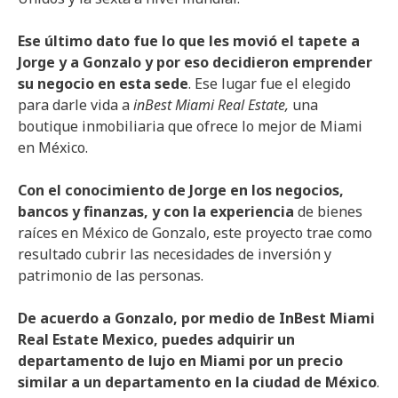
Ese último dato fue lo que les movió el tapete a
Jorge y a Gonzalo y por eso decidieron emprender
su negocio en esta sede
. Ese lugar fue el elegido
para darle vida a
inBest Miami Real Estate,
una
boutique inmobiliaria que ofrece lo mejor de Miami
en México.
Con el conocimiento de Jorge en los negocios,
bancos y finanzas, y con la experiencia
de bienes
raíces en México de Gonzalo, este proyecto trae como
resultado cubrir las necesidades de inversión y
patrimonio de las personas.
De acuerdo a Gonzalo, por medio de InBest Miami
Real Estate Mexico, puedes adquirir un
departamento de lujo en Miami por un precio
similar a un departamento en la ciudad de México
.