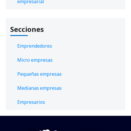
empresarial
Secciones
Emprendedores
Micro empresas
Pequeñas empresas
Medianas empresas
Empresarios