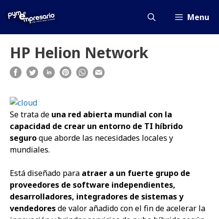
Saltar
al
Menu
contenido
HP Helion Network
Se trata de
una red abierta mundial con la
capacidad de crear un entorno de TI híbrido
seguro
que aborde las necesidades locales y
mundiales.
Está diseñado para
atraer a un fuerte grupo de
proveedores de software independientes,
desarrolladores, integradores de sistemas y
vendedores
de valor añadido con el fin de acelerar la