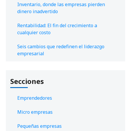
Inventario, donde las empresas pierden
dinero inadvertido
Rentabilidad: El fin del crecimiento a
cualquier costo
Seis cambios que redefinen el liderazgo
empresarial
Secciones
Emprendedores
Micro empresas
Pequeñas empresas