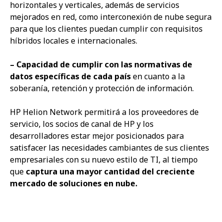
horizontales y verticales, además de servicios
mejorados en red, como interconexión de nube segura
para que los clientes puedan cumplir con requisitos
híbridos locales e internacionales.
– Capacidad de cumplir con las normativas de
datos específicas de cada país
en cuanto a la
soberanía, retención y protección de información.
HP Helion Network permitirá a los proveedores de
servicio, los socios de canal de HP y los
desarrolladores estar mejor posicionados para
satisfacer las necesidades cambiantes de sus clientes
empresariales con su nuevo estilo de TI, al tiempo
que
captura una mayor cantidad del creciente
mercado de soluciones en nube.