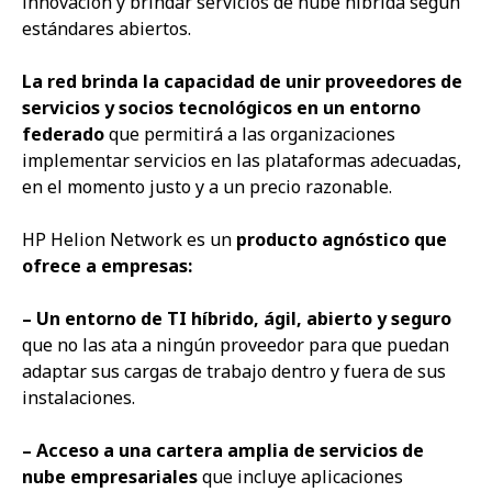
innovación y brindar servicios de nube híbrida según
estándares abiertos.
La red brinda la
capacidad de unir proveedores de
servicios y socios tecnológicos en un entorno
federado
que permitirá a las organizaciones
implementar servicios en las plataformas adecuadas,
en el momento justo y a un precio razonable.
HP Helion Network es un
producto agnóstico que
ofrece a empresas:
– Un entorno de TI híbrido, ágil, abierto y seguro
que no las ata a ningún proveedor para que puedan
adaptar sus cargas de trabajo dentro y fuera de sus
instalaciones.
– Acceso a una cartera amplia de servicios de
nube empresariales
que incluye aplicaciones