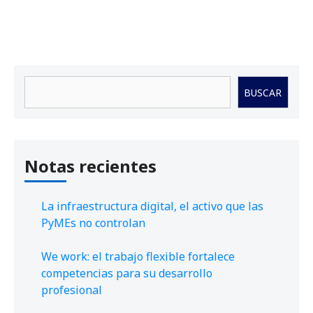
Buscar
BUSCAR
Notas recientes
La infraestructura digital, el activo que las
PyMEs no controlan
We work: el trabajo flexible fortalece
competencias para su desarrollo
profesional