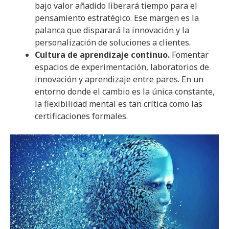
bajo valor añadido liberará tiempo para el
pensamiento estratégico. Ese margen es la
palanca que disparará la innovación y la
personalización de soluciones a clientes.
Cultura de aprendizaje continuo.
Fomentar
espacios de experimentación, laboratorios de
innovación y aprendizaje entre pares. En un
entorno donde el cambio es la única constante,
la flexibilidad mental es tan crítica como las
certificaciones formales.