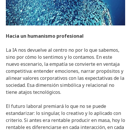
Hacia un humanismo profesional
La IA nos devuelve al centro no por lo que sabemos,
sino por cómo lo sentimos y lo contamos. En este
nuevo escenario, la empatía se convierte en ventaja
competitiva: entender emociones, narrar propósitos y
alinear valores corporativos con las expectativas de la
sociedad. Esa dimensión simbólica y relacional no
tiene atajos tecnológicos.
El futuro laboral premiará lo que no se puede
estandarizar: lo singular, lo creativo y lo aplicado con
criterio. Si antes era rentable producir en masa, hoy lo
rentable es diferenciarse en cada interacción, en cada