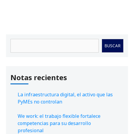
Buscar
BUSCAR
Notas recientes
La infraestructura digital, el activo que las
PyMEs no controlan
We work: el trabajo flexible fortalece
competencias para su desarrollo
profesional