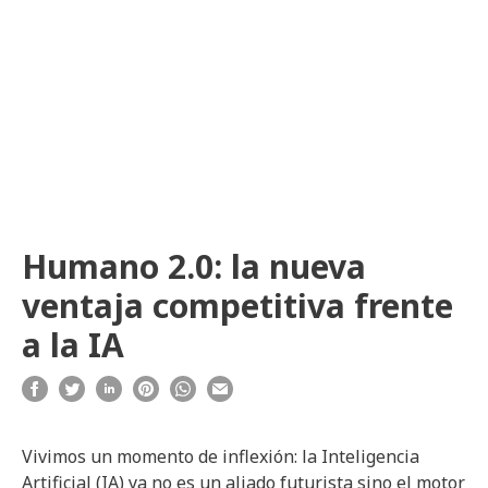
Humano 2.0: la nueva
ventaja competitiva frente
a la IA
Vivimos un momento de inflexión: la Inteligencia
Artificial (IA) ya no es un aliado futurista sino el motor