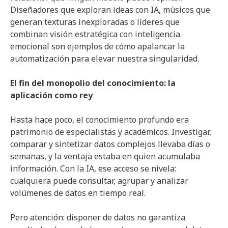
Diseñadores que exploran ideas con IA, músicos que
generan texturas inexploradas o líderes que
combinan visión estratégica con inteligencia
emocional son ejemplos de cómo apalancar la
automatización para elevar nuestra singularidad.
El fin del monopolio del conocimiento: la
aplicación como rey
Hasta hace poco, el conocimiento profundo era
patrimonio de especialistas y académicos. Investigar,
comparar y sintetizar datos complejos llevaba días o
semanas, y la ventaja estaba en quien acumulaba
información. Con la IA, ese acceso se nivela:
cualquiera puede consultar, agrupar y analizar
volúmenes de datos en tiempo real.
Pero atención: disponer de datos no garantiza