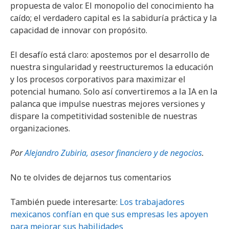
propuesta de valor. El monopolio del conocimiento ha
caído; el verdadero capital es la sabiduría práctica y la
capacidad de innovar con propósito.
El desafío está claro: apostemos por el desarrollo de
nuestra singularidad y reestructuremos la educación
y los procesos corporativos para maximizar el
potencial humano. Solo así convertiremos a la IA en la
palanca que impulse nuestras mejores versiones y
dispare la competitividad sostenible de nuestras
organizaciones.
Por
Alejandro Zubiria, asesor financiero y de negocios
.
No te olvides de dejarnos tus comentarios
También puede interesarte:
Los trabajadores
mexicanos confían en que sus empresas les apoyen
para mejorar sus habilidades