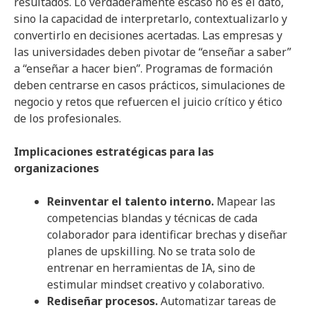
resultados. Lo verdaderamente escaso no es el dato,
sino la capacidad de interpretarlo, contextualizarlo y
convertirlo en decisiones acertadas. Las empresas y
las universidades deben pivotar de “enseñar a saber”
a “enseñar a hacer bien”. Programas de formación
deben centrarse en casos prácticos, simulaciones de
negocio y retos que refuercen el juicio crítico y ético
de los profesionales.
Implicaciones estratégicas para las
organizaciones
Reinventar el talento interno.
Mapear las
competencias blandas y técnicas de cada
colaborador para identificar brechas y diseñar
planes de upskilling. No se trata solo de
entrenar en herramientas de IA, sino de
estimular mindset creativo y colaborativo.
Rediseñar procesos.
Automatizar tareas de