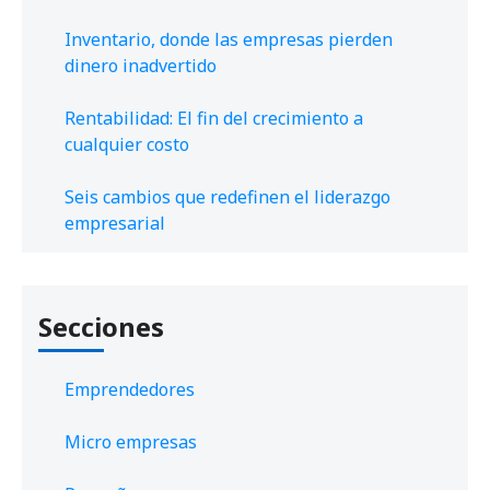
Inventario, donde las empresas pierden
dinero inadvertido
Rentabilidad: El fin del crecimiento a
cualquier costo
Seis cambios que redefinen el liderazgo
empresarial
Secciones
Emprendedores
Micro empresas