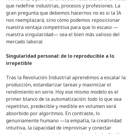
que redefine industrias, procesos y profesiones. La
gran pregunta que debemos hacernos no es si la IA
nos reemplazará, sino cómo podemos reposicionar
nuestra ventaja competitiva para que lo escaso —
nuestra singularidad— sea el bien más valioso del
mercado laboral.
Singularidad personal: de lo reproducible a lo
irrepetible
Tras la Revolución Industrial aprendimos a escalar la
producción, estandarizar tareas y maximizar el
rendimiento en serie. Hoy ese mismo modelo es el
primer blanco de la automatización: todo lo que sea
repetitivo, predecible y medible en volumen será
absorbido por algoritmos. En contraste, lo
genuinamente humano —la empatía, la creatividad
intuitiva, la capacidad de improvisar y conectar