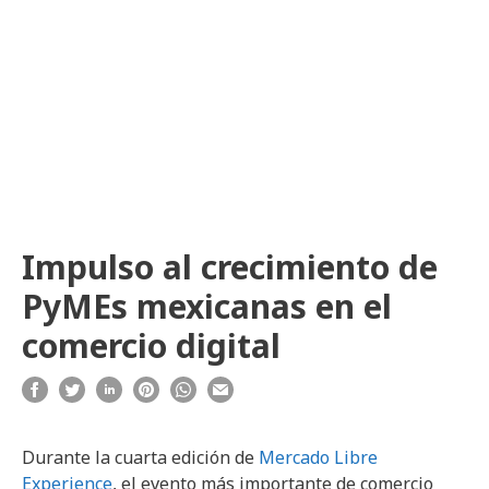
Impulso al crecimiento de
PyMEs mexicanas en el
comercio digital
Durante la cuarta edición de
Mercado Libre
Experience
, el evento más importante de comercio