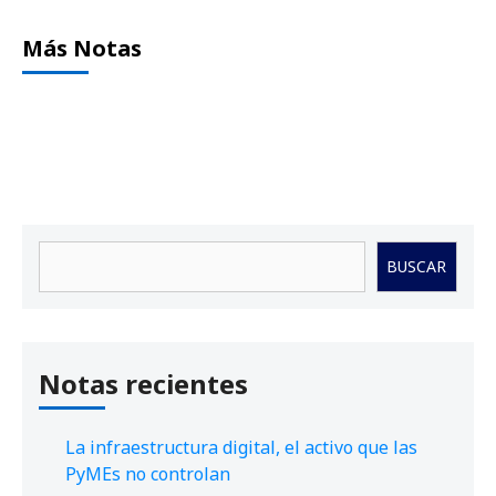
Más Notas
Buscar
BUSCAR
Notas recientes
La infraestructura digital, el activo que las
PyMEs no controlan