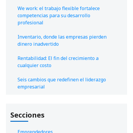
We work: el trabajo flexible fortalece
competencias para su desarrollo
profesional
Inventario, donde las empresas pierden
dinero inadvertido
Rentabilidad: El fin del crecimiento a
cualquier costo
Seis cambios que redefinen el liderazgo
empresarial
Secciones
Emprendedores