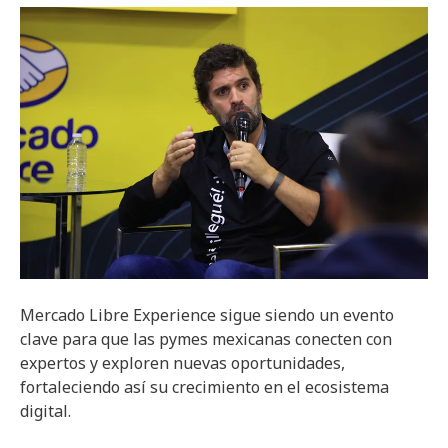
Mercado Libre Experience sigue siendo un evento
clave para que las pymes mexicanas conecten con
expertos y exploren nuevas oportunidades,
fortaleciendo así su crecimiento en el ecosistema
digital.