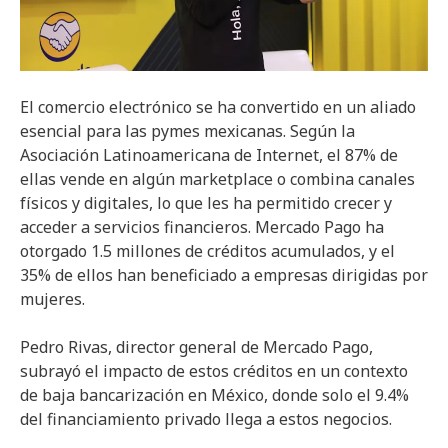
El comercio electrónico se ha convertido en un aliado
esencial para las pymes mexicanas. Según la
Asociación Latinoamericana de Internet, el 87% de
ellas vende en algún marketplace o combina canales
físicos y digitales, lo que les ha permitido crecer y
acceder a servicios financieros. Mercado Pago ha
otorgado 1.5 millones de créditos acumulados, y el
35% de ellos han beneficiado a empresas dirigidas por
mujeres.
Pedro Rivas, director general de Mercado Pago,
subrayó el impacto de estos créditos en un contexto
de baja bancarización en México, donde solo el 9.4%
del financiamiento privado llega a estos negocios.