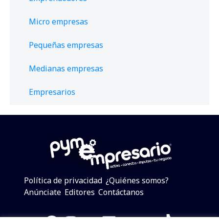
Micro empresas
Pequeñas empresas
Medianas empresas
Empresarios
Política de privacidad
¿Quiénes somos?
Anúnciate
Editores
Contáctanos