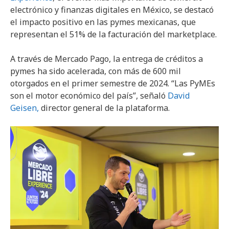
electrónico y finanzas digitales en México, se destacó
el impacto positivo en las pymes mexicanas, que
representan el 51% de la facturación del marketplace.
A través de Mercado Pago, la entrega de créditos a
pymes ha sido acelerada, con más de 600 mil
otorgados en el primer semestre de 2024. “Las PyMEs
son el motor económico del país”, señaló
David
Geisen,
director general de la plataforma.