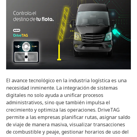
El avance tecnológico en la industria logística es una
necesidad inminente. La integración de sistemas
digitales no solo ayuda a unificar procesos
administrativos, sino que también impulsa el
crecimiento y optimiza las operaciones. DriveTAG
permite a las empresas planificar rutas, asignar saldo
de viaje de manera masiva, visualizar transacciones
de combustible y peaje, gestionar horarios de uso del