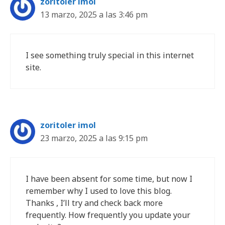
zoritoler imol
13 marzo, 2025 a las 3:46 pm
I see something truly special in this internet
site.
zoritoler imol
23 marzo, 2025 a las 9:15 pm
I have been absent for some time, but now I
remember why I used to love this blog.
Thanks , I’ll try and check back more
frequently. How frequently you update your