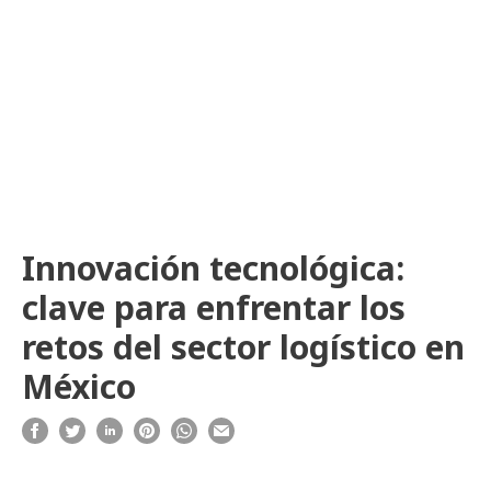
Innovación tecnológica:
clave para enfrentar los
retos del sector logístico en
México