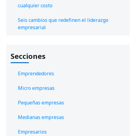
cualquier costo
Seis cambios que redefinen el liderazgo
empresarial
Secciones
Emprendedores
Micro empresas
Pequeñas empresas
Medianas empresas
Empresarios