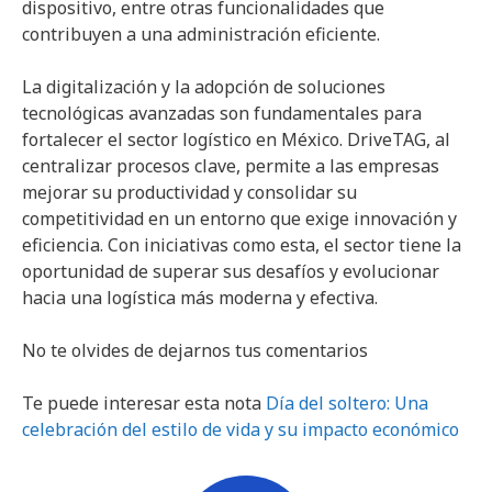
dispositivo, entre otras funcionalidades que
contribuyen a una administración eficiente.
La digitalización y la adopción de soluciones
tecnológicas avanzadas son fundamentales para
fortalecer el sector logístico en México. DriveTAG, al
centralizar procesos clave, permite a las empresas
mejorar su productividad y consolidar su
competitividad en un entorno que exige innovación y
eficiencia. Con iniciativas como esta, el sector tiene la
oportunidad de superar sus desafíos y evolucionar
hacia una logística más moderna y efectiva.
No te olvides de dejarnos tus comentarios
Te puede interesar esta nota
Día del soltero: Una
celebración del estilo de vida y su impacto económico