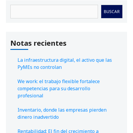
Buscar
BUSCAR
Notas recientes
La infraestructura digital, el activo que las
PyMEs no controlan
We work: el trabajo flexible fortalece
competencias para su desarrollo
profesional
Inventario, donde las empresas pierden
dinero inadvertido
Rentabilidad: El fin del crecimiento a