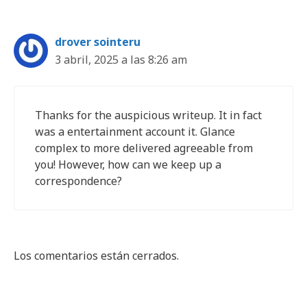
drover sointeru
3 abril, 2025 a las 8:26 am
Thanks for the auspicious writeup. It in fact
was a entertainment account it. Glance
complex to more delivered agreeable from
you! However, how can we keep up a
correspondence?
Los comentarios están cerrados.