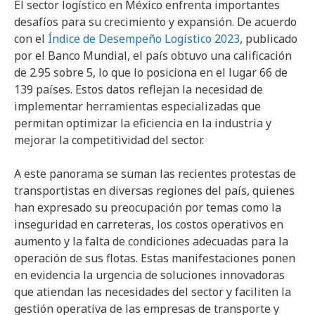
El sector logístico en México enfrenta importantes
desafíos para su crecimiento y expansión. De acuerdo
con el
Índice de Desempeño Logístico 2023
, publicado
por el Banco Mundial, el país obtuvo una calificación
de 2.95 sobre 5, lo que lo posiciona en el lugar 66 de
139 países. Estos datos reflejan la necesidad de
implementar herramientas especializadas que
permitan optimizar la eficiencia en la industria y
mejorar la competitividad del sector.
A este panorama se suman las recientes protestas de
transportistas en diversas regiones del país, quienes
han expresado su preocupación por temas como la
inseguridad en carreteras, los costos operativos en
aumento y la falta de condiciones adecuadas para la
operación de sus flotas. Estas manifestaciones ponen
en evidencia la urgencia de soluciones innovadoras
que atiendan las necesidades del sector y faciliten la
gestión operativa de las empresas de transporte y