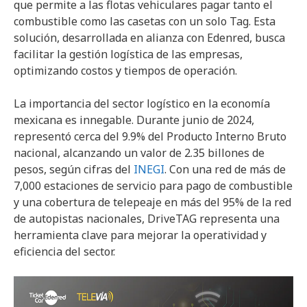
que permite a las flotas vehiculares pagar tanto el
combustible como las casetas con un solo Tag. Esta
solución, desarrollada en alianza con Edenred, busca
facilitar la gestión logística de las empresas,
optimizando costos y tiempos de operación.
La importancia del sector logístico en la economía
mexicana es innegable. Durante junio de 2024,
representó cerca del 9.9% del Producto Interno Bruto
nacional, alcanzando un valor de 2.35 billones de
pesos, según cifras del
INEGI
. Con una red de más de
7,000 estaciones de servicio para pago de combustible
y una cobertura de telepeaje en más del 95% de la red
de autopistas nacionales, DriveTAG representa una
herramienta clave para mejorar la operatividad y
eficiencia del sector.