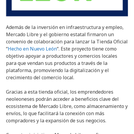
Además de la inversión en infraestructura y empleo,
Mercado Libre y el gobierno estatal firmaron un
convenio de colaboración para lanzar la Tienda Oficial
“
Hecho en Nuevo León
“. Este proyecto tiene como
objetivo apoyar a productores y comercios locales
para que vendan sus productos a través de la
plataforma, promoviendo la digitalización y el
crecimiento del comercio local.
Gracias a esta tienda oficial, los emprendedores
neoleoneses podrán acceder a beneficios clave del
ecosistema de Mercado Libre, como almacenamiento y
envíos, lo que facilitará la conexión con más
compradores y la expansión de sus negocios.