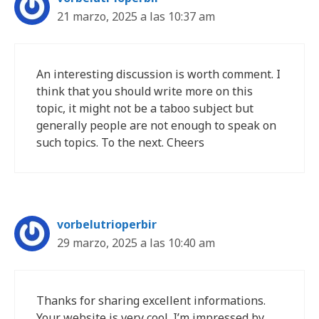
21 marzo, 2025 a las 10:37 am
An interesting discussion is worth comment. I
think that you should write more on this
topic, it might not be a taboo subject but
generally people are not enough to speak on
such topics. To the next. Cheers
vorbelutrioperbir
29 marzo, 2025 a las 10:40 am
Thanks for sharing excellent informations.
Your website is very cool. I’m impressed by