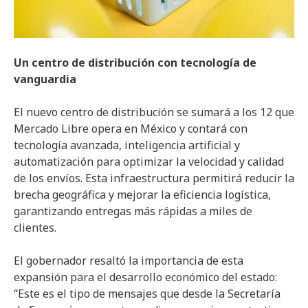
Un centro de distribución con tecnología de
vanguardia
El nuevo centro de distribución se sumará a los 12 que
Mercado Libre opera en México y contará con
tecnología avanzada, inteligencia artificial y
automatización para optimizar la velocidad y calidad
de los envíos. Esta infraestructura permitirá reducir la
brecha geográfica y mejorar la eficiencia logística,
garantizando entregas más rápidas a miles de
clientes.
El gobernador resaltó la importancia de esta
expansión para el desarrollo económico del estado:
“Este es el tipo de mensajes que desde la Secretaría