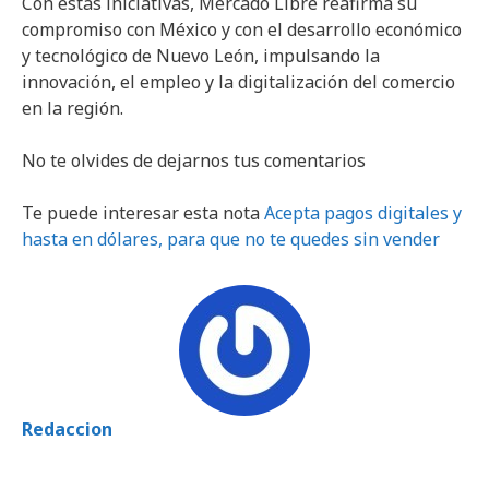
Con estas iniciativas, Mercado Libre reafirma su
compromiso con México y con el desarrollo económico
y tecnológico de Nuevo León, impulsando la
innovación, el empleo y la digitalización del comercio
en la región.
No te olvides de dejarnos tus comentarios
Te puede interesar esta nota
Acepta pagos digitales y
hasta en dólares, para que no te quedes sin vender
Redaccion