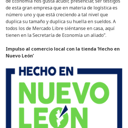
de Economía nos gusta acudir, presenciar, ser testigos
de esta gran empresa que en materia de logística es
número uno y que está creciendo a tal nivel que
duplica su tamaño y duplica su huella en sueldos. A
todos los de Mercado Libre siéntanse en casa, aquí
tienen en la Secretaría de Economía un aliado”.
Impulso al comercio local con la tienda ‘Hecho en
Nuevo León’