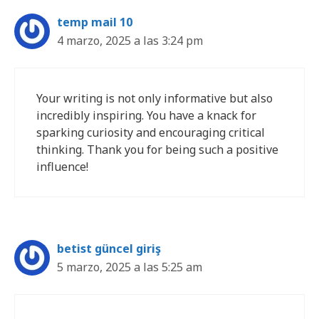
temp mail 10
4 marzo, 2025 a las 3:24 pm
Your writing is not only informative but also
incredibly inspiring. You have a knack for
sparking curiosity and encouraging critical
thinking. Thank you for being such a positive
influence!
betist güncel giriş
5 marzo, 2025 a las 5:25 am