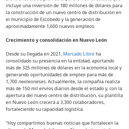
incluye una inversión de 180 millones de dólares para
la construcción de un nuevo centro de distribución en
el municipio de Escobedo y la generación de
aproximadamente 1,600 nuevos empleos.
Crecimiento y consolidación en Nuevo León
Desde su llegada en 2021,
Mercado Libre
ha
consolidado su presencia en la entidad, aportando
más de 325 millones de dólares en la economía local y
generando oportunidades de empleo para más de
1,700 neoleoneses. Actualmente, la compañía realiza
más de 150 mil envíos diarios desde el estado y, con la
apertura del nuevo centro de distribución, su plantilla
en Nuevo León crecerá a 3,300 colaboradores,
fortaleciendo su capacidad logística.
“Hoy compartimos buenas noticias que fortalecen la