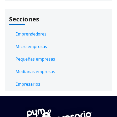
Secciones
Emprendedores
Micro empresas
Pequeñas empresas
Medianas empresas
Empresarios