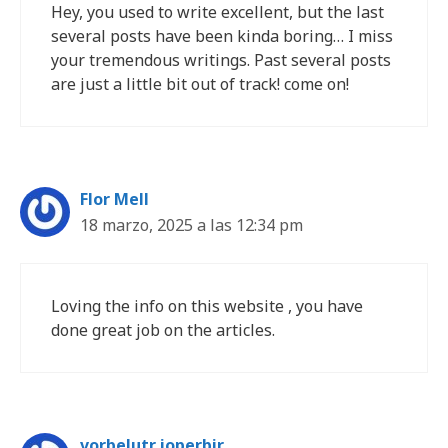
Hey, you used to write excellent, but the last
several posts have been kinda boring… I miss
your tremendous writings. Past several posts
are just a little bit out of track! come on!
Flor Mell
18 marzo, 2025 a las 12:34 pm
Loving the info on this website , you have
done great job on the articles.
vorbelutr ioperbir