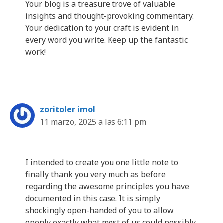
Your blog is a treasure trove of valuable
insights and thought-provoking commentary.
Your dedication to your craft is evident in
every word you write. Keep up the fantastic
work!
zoritoler imol
11 marzo, 2025 a las 6:11 pm
I intended to create you one little note to
finally thank you very much as before
regarding the awesome principles you have
documented in this case. It is simply
shockingly open-handed of you to allow
openly exactly what most of us could possibly