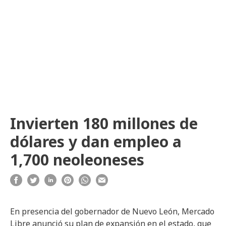
Invierten 180 millones de
dólares y dan empleo a
1,700 neoleoneses
En presencia del gobernador de Nuevo León, Mercado
Libre anunció su plan de expansión en el estado, que