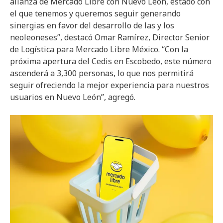
alianza de Mercado Libre con Nuevo León, estado con
el que tenemos y queremos seguir generando
sinergias en favor del desarrollo de las y los
neoleoneses”, destacó Omar Ramírez, Director Senior
de Logística para Mercado Libre México. “Con la
próxima apertura del Cedis en Escobedo, este número
ascenderá a 3,300 personas, lo que nos permitirá
seguir ofreciendo la mejor experiencia para nuestros
usuarios en Nuevo León”, agregó.