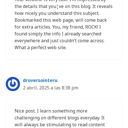
the details that you¦ve on this blog. It reveals
how nicely you understand this subject.
Bookmarked this web page, will come back
for extra articles. You, my friend, ROCK! I
found simply the info I already searched
everywhere and just couldn’t come across.
What a perfect web site.
droversointeru
2 abril, 2025 a las 8:38 pm
Nice post. I learn something more
challenging on different blogs everyday. It
will always be stimulating to read content