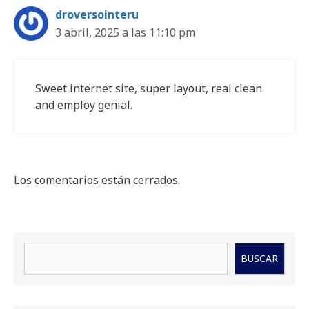
droversointeru
3 abril, 2025 a las 11:10 pm
Sweet internet site, super layout, real clean
and employ genial.
Los comentarios están cerrados.
Buscar
BUSCAR