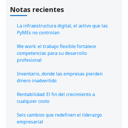
Notas recientes
La infraestructura digital, el activo que las
PyMEs no controlan
We work: el trabajo flexible fortalece
competencias para su desarrollo
profesional
Inventario, donde las empresas pierden
dinero inadvertido
Rentabilidad: El fin del crecimiento a
cualquier costo
Seis cambios que redefinen el liderazgo
empresarial