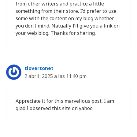
from other writers and practice a little
something from their store. I’d prefer to use
some with the content on my blog whether
you don’t mind. Natually I’ll give you a link on
your web blog. Thanks for sharing.
tlovertonet
2 abril, 2025 a las 11:40 pm
Appreciate it for this marvellous post, I am
glad I observed this site on yahoo.