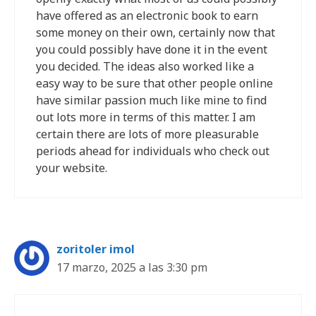
have offered as an electronic book to earn
some money on their own, certainly now that
you could possibly have done it in the event
you decided. The ideas also worked like a
easy way to be sure that other people online
have similar passion much like mine to find
out lots more in terms of this matter. I am
certain there are lots of more pleasurable
periods ahead for individuals who check out
your website.
zoritoler imol
17 marzo, 2025 a las 3:30 pm