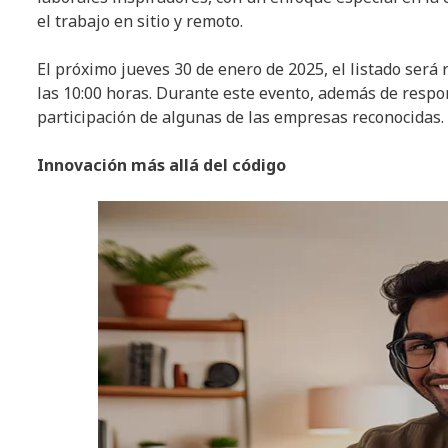
el trabajo en sitio y remoto.
El próximo jueves 30 de enero de 2025, el listado será
las 10:00 horas. Durante este evento, además de respo
participación de algunas de las empresas reconocidas.
Innovación más allá del código