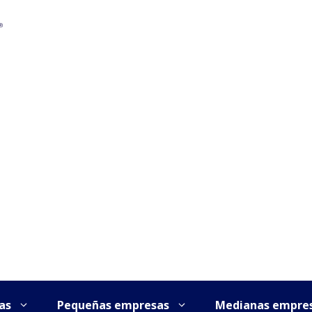
as
Pequeñas empresas
Medianas empre