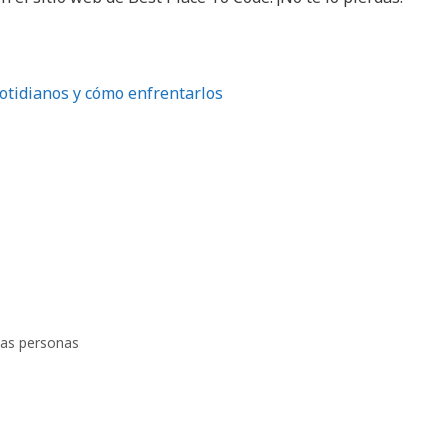
cotidianos y cómo enfrentarlos
las personas