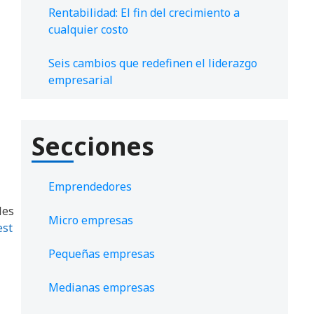
Rentabilidad: El fin del crecimiento a
cualquier costo
Seis cambios que redefinen el liderazgo
empresarial
Secciones
Emprendedores
les
Micro empresas
est
Pequeñas empresas
Medianas empresas