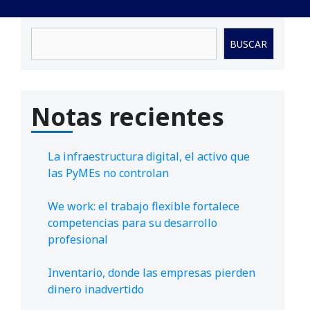
Buscar
BUSCAR
Notas recientes
La infraestructura digital, el activo que
las PyMEs no controlan
We work: el trabajo flexible fortalece
competencias para su desarrollo
profesional
Inventario, donde las empresas pierden
dinero inadvertido