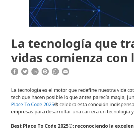
La tecnología que t
vidas comienza con 
La tecnología es el motor que redefine nuestra vida co
tech que hacen posible lo que antes parecía magia, jun
Place To Code 2025
® celebra esta conexión indispensa
empresas para desarrollar una carrera en tecnología y
Best Place To Code 2025®: reconociendo la excelen