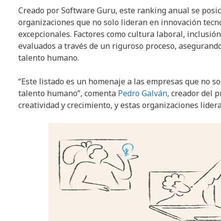
Creado por Software Guru, este ranking anual se posici
organizaciones que no solo lideran en innovación tecno
excepcionales. Factores como cultura laboral, inclusión
evaluados a través de un riguroso proceso, aseguran
talento humano.
“Este listado es un homenaje a las empresas que no so
talento humano”, comenta
Pedro Galván,
creador del p
creatividad y crecimiento, y estas organizaciones lider