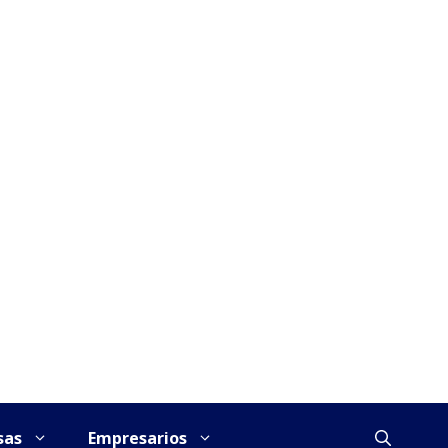
sas
Empresarios