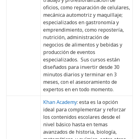
oficios, como reparación de celulares,
mecánica automotriz y maquillaje;
especializados en gastronomía y
emprendimiento, como repostería,
nutrición, administración de
negocios de alimentos y bebidas y
producción de eventos
especializados. Sus cursos están
diseñados para invertir desde 30
minutos diarios y terminar en 3
meses, con el asesoramiento de
expertos en en todo momento.
Khan Academy
: esta es la opción
ideal para complementar y reforzar
los contenidos escolares desde el
nivel básico hasta en temas
avanzados de historia, biología,