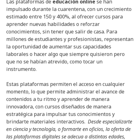
Las plataformas de
educación online
se han
impulsado durante la cuarentena, con un crecimiento
estimado entre 150 y 400%, al ofrecer cursos para
aprender nuevas habilidades o reforzar
conocimientos, sin tener que salir de casa. Para
millones de estudiantes y profesionistas, representan
la oportunidad de aumentar sus capacidades
laborales o hacer algo que siempre quisieron pero
que no se habían atrevido, como tocar un
instrumento.
Estas plataformas permiten el acceso en cualquier
momento, lo que permite administrar el avance de
contenidos a tu ritmo y aprender de manera
innovadora, con cursos diseñados de manera
estratégica para impulsar tus conocimientos y
brindarte materiales interactivos.
Desde especializarte
en ciencia y tecnología, o formarte en oficios, la oferta de
las plataformas digitales se adecua a distintas edades,