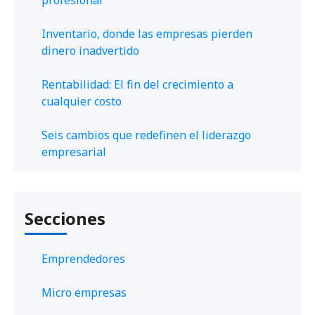
Inventario, donde las empresas pierden
dinero inadvertido
Rentabilidad: El fin del crecimiento a
cualquier costo
Seis cambios que redefinen el liderazgo
empresarial
Secciones
Emprendedores
Micro empresas