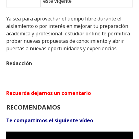
esté vigente.
Ya sea para aprovechar el tiempo libre durante el
aislamiento o por interés en mejorar tu preparación
académica y profesional, estudiar online te permitirá
probar nuevas propuestas de conocimiento y abrir
puertas a nuevas oportunidades y experiencias.
Redacción
Recuerda dejarnos un comentario
RECOMENDAMOS
Te compartimos el siguiente vídeo