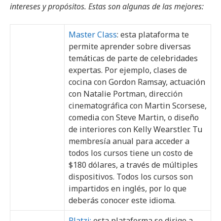
intereses y propósitos. Estas son algunas de las mejores:
Master Class
: esta plataforma te
permite aprender sobre diversas
temáticas de parte de celebridades
expertas. Por ejemplo, clases de
cocina con Gordon Ramsay, actuación
con Natalie Portman, dirección
cinematográfica con Martin Scorsese,
comedia con Steve Martin, o diseño
de interiores con Kelly Wearstler. Tu
membresía anual para acceder a
todos los cursos tiene un costo de
$180 dólares, a través de múltiples
dispositivos. Todos los cursos son
impartidos en inglés, por lo que
deberás conocer este idioma.
Platzi:
esta plataforma se dirige a