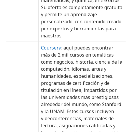
matemáticas, y química, entre otros.
Su oferta es completamente gratuita
y permite un aprendizaje
personalizado, con contenido creado
por expertos y herramientas para
maestros.
Coursera
: aquí puedes encontrar
más de 2 mil cursos en temáticas
como negocios, historia, ciencia de la
computación, idiomas, artes y
humanidades, especializaciones,
programas de certificación y de
titulación en línea, impartidos por
las universidades más prestigiosas
alrededor del mundo, como Stanford
y la UNAM. Estos cursos incluyen
videoconferencias, materiales de
lectura, asignaciones calificadas y