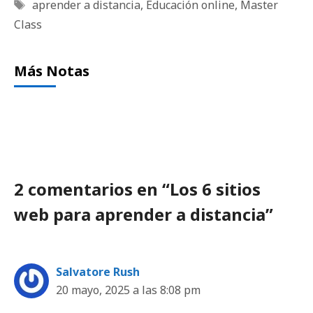
Etiquetas
aprender a distancia
,
Educación online
,
Master
Class
Más Notas
2 comentarios en “Los 6 sitios
web para aprender a distancia”
Salvatore Rush
20 mayo, 2025 a las 8:08 pm