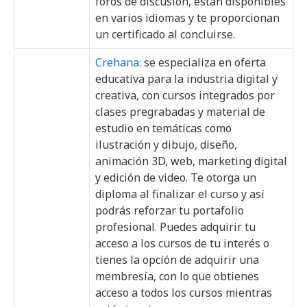
foros de discusión, están disponibles
en varios idiomas y te proporcionan
un certificado al concluirse.
Crehana:
se especializa en oferta
educativa para la industria digital y
creativa, con cursos integrados por
clases pregrabadas y material de
estudio en temáticas como
ilustración y dibujo, diseño,
animación 3D, web, marketing digital
y edición de video. Te otorga un
diploma al finalizar el curso y así
podrás reforzar tu portafolio
profesional. Puedes adquirir tu
acceso a los cursos de tu interés o
tienes la opción de adquirir una
membresía, con lo que obtienes
acceso a todos los cursos mientras