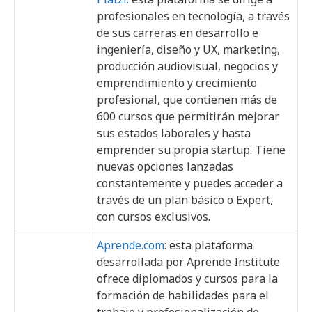
profesionales en tecnología, a través
de sus carreras en desarrollo e
ingeniería, diseño y UX, marketing,
producción audiovisual, negocios y
emprendimiento y crecimiento
profesional, que contienen más de
600 cursos que permitirán mejorar
sus estados laborales y hasta
emprender su propia startup. Tiene
nuevas opciones lanzadas
constantemente y puedes acceder a
través de un plan básico o Expert,
con cursos exclusivos.
Aprende.com
: esta plataforma
desarrollada por Aprende Institute
ofrece diplomados y cursos para la
formación de habilidades para el
trabajo y profesionalización de