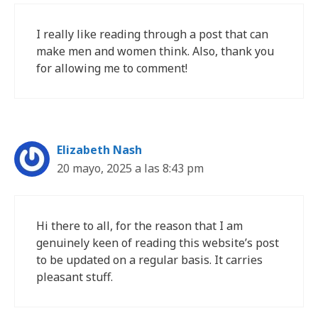
I really like reading through a post that can
make men and women think. Also, thank you
for allowing me to comment!
Elizabeth Nash
20 mayo, 2025 a las 8:43 pm
Hi there to all, for the reason that I am
genuinely keen of reading this website’s post
to be updated on a regular basis. It carries
pleasant stuff.