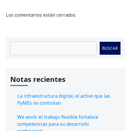
Los comentarios están cerrados.
Buscar
BUSCAR
Notas recientes
La infraestructura digital, el activo que las
PyMEs no controlan
We work: el trabajo flexible fortalece
competencias para su desarrollo
profesional