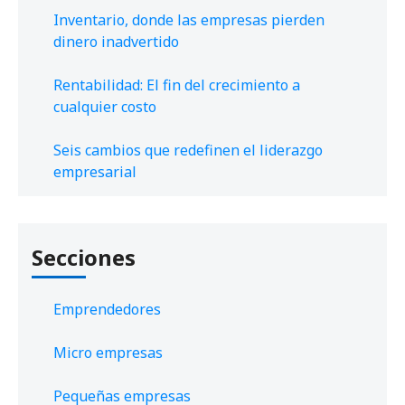
Inventario, donde las empresas pierden
dinero inadvertido
Rentabilidad: El fin del crecimiento a
cualquier costo
Seis cambios que redefinen el liderazgo
empresarial
Secciones
Emprendedores
Micro empresas
Pequeñas empresas