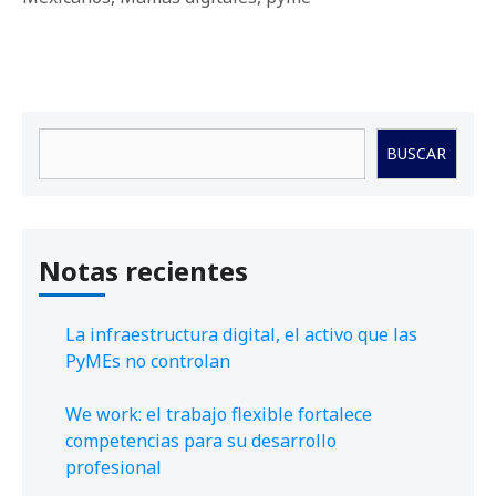
Buscar
BUSCAR
Notas recientes
La infraestructura digital, el activo que las
PyMEs no controlan
We work: el trabajo flexible fortalece
competencias para su desarrollo
profesional