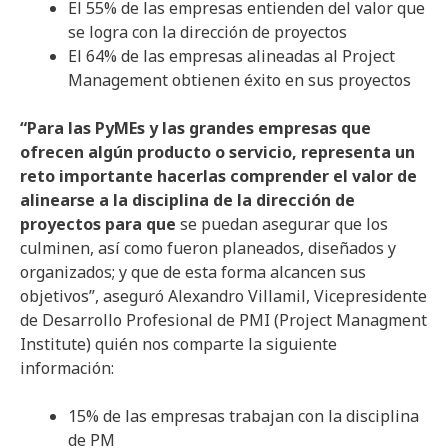
El 55% de las empresas entienden del valor que
se logra con la dirección de proyectos
El 64% de las empresas alineadas al Project
Management obtienen éxito en sus proyectos
“Para las PyMEs y las grandes empresas que
ofrecen algún producto o servicio, representa un
reto importante hacerlas comprender el valor de
alinearse a la disciplina de la dirección de
proyectos para que
se puedan asegurar que los
culminen, así como fueron planeados, diseñados y
organizados; y que de esta forma alcancen sus
objetivos”, aseguró Alexandro Villamil, Vicepresidente
de Desarrollo Profesional de PMI (Project Managment
Institute) quién nos comparte la siguiente
información:
15% de las empresas trabajan con la disciplina
de PM