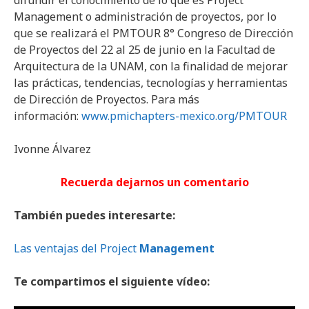
difundir el conocimiento de lo que es Project
Management o administración de proyectos, por lo
que se realizará el PMTOUR 8° Congreso de Dirección
de Proyectos del 22 al 25 de junio en la Facultad de
Arquitectura de la UNAM, con la finalidad de mejorar
las prácticas, tendencias, tecnologías y herramientas
de Dirección de Proyectos. Para más
información:
www.pmichapters-mexico.org/PMTOUR
Ivonne Álvarez
Recuerda dejarnos un comentario
También puedes interesarte:
Las ventajas del Project
Management
Te compartimos el siguiente vídeo: