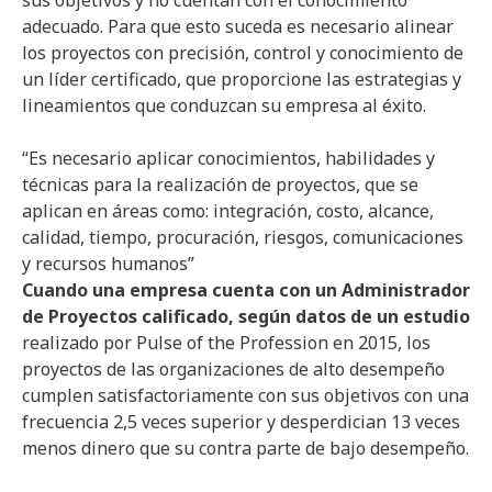
sus objetivos y no cuentan con el conocimiento
adecuado. Para que esto suceda es necesario alinear
los proyectos con precisión, control y conocimiento de
un líder certificado, que proporcione las estrategias y
lineamientos que conduzcan su empresa al éxito.
“Es necesario aplicar conocimientos, habilidades y
técnicas para la realización de proyectos, que se
aplican en áreas como: integración, costo, alcance,
calidad, tiempo, procuración, riesgos, comunicaciones
y recursos humanos”
Cuando una empresa cuenta con un Administrador
de Proyectos calificado, según datos de un estudio
realizado por Pulse of the Profession en 2015, los
proyectos de las organizaciones de alto desempeño
cumplen satisfactoriamente con sus objetivos con una
frecuencia 2,5 veces superior y desperdician 13 veces
menos dinero que su contra parte de bajo desempeño.