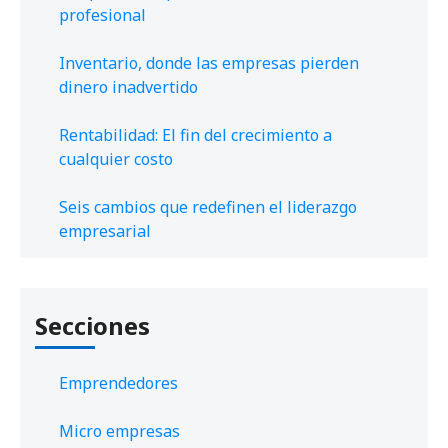
profesional
Inventario, donde las empresas pierden
dinero inadvertido
Rentabilidad: El fin del crecimiento a
cualquier costo
Seis cambios que redefinen el liderazgo
empresarial
Secciones
Emprendedores
Micro empresas