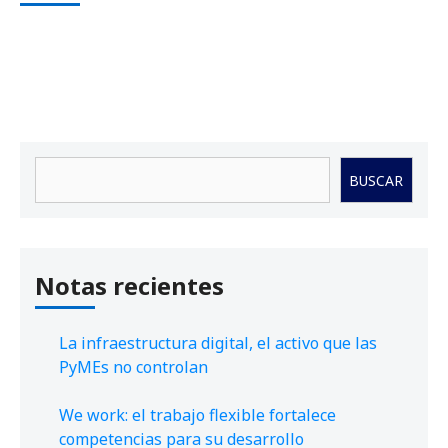
Buscar
BUSCAR
Notas recientes
La infraestructura digital, el activo que las
PyMEs no controlan
We work: el trabajo flexible fortalece
competencias para su desarrollo