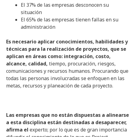
El 37% de las empresas desconocen su
situación
El 65% de las empresas tienen fallas en su
administración
Es necesario aplicar conocimientos, habilidades y
técnicas para la realización de proyectos, que se
aplican en áreas como: integración, costo,
alcance, calidad,
tiempo, procuración, riesgos,
comunicaciones y recursos humanos. Procurando que
todas las personas involucradas se enfoquen en las
metas, recursos y planeación de cada proyecto.
Las empresas que no están dispuestas a alinearse
a esta disciplina están destinadas a desaparecer,
afirma el
experto; por lo que es de gran importancia