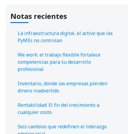
Notas recientes
La infraestructura digital, el activo que las
PyMEs no controlan
We work: el trabajo flexible fortalece
competencias para su desarrollo
profesional
Inventario, donde las empresas pierden
dinero inadvertido
Rentabilidad: El fin del crecimiento a
cualquier costo
Seis cambios que redefinen el liderazgo
empresarial