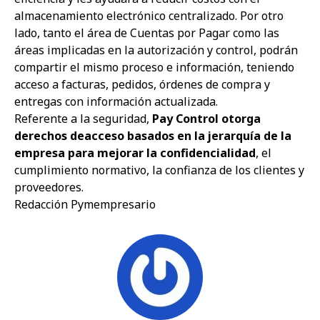
almacenamiento electrónico centralizado. Por otro
lado, tanto el área de Cuentas por Pagar como las
áreas implicadas en la autorización y control, podrán
compartir el mismo proceso e información, teniendo
acceso a facturas, pedidos, órdenes de compra y
entregas con información actualizada.
Referente a la seguridad,
Pay Control
otorga
derechos de
acceso basados en la jerarquía de la
empresa para mejorar la confidencialidad
, el
cumplimiento normativo, la confianza de los clientes y
proveedores.
Redacción Pymempresario