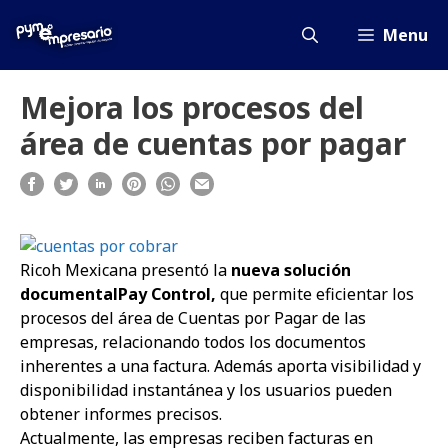
Saltar
al
Menu
contenido
Mejora los procesos del
área de cuentas por pagar
Ricoh Mexicana presentó la
nueva solución
documental
Pay Control,
que permite eficientar los
procesos del área de Cuentas por Pagar de las
empresas, relacionando todos los documentos
inherentes a una factura. Además aporta visibilidad y
disponibilidad instantánea y los usuarios pueden
obtener informes precisos.
Actualmente, las empresas reciben facturas en