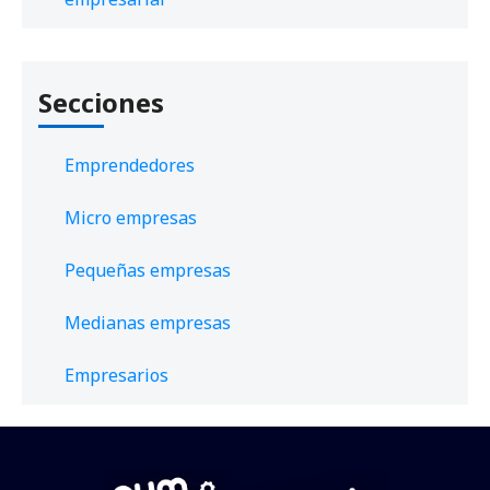
Secciones
Emprendedores
Micro empresas
Pequeñas empresas
Medianas empresas
Empresarios