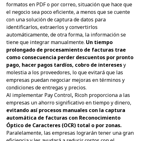
formatos en PDF o por correo, situación que hace que
el negocio sea poco eficiente, a menos que se cuente
con una solución de captura de datos para
identificarlos, extraerlos y convertirlos
automáticamente, de otra forma, la información se
tiene que integrar manualmente.
Un tiempo
prolongado de procesamiento de facturas trae
como consecuencia perder descuentos por pronto
pago, hacer pagos tardíos, cobro de intereses
y
molestia a los proveedores, lo que evitará que las
empresas puedan negociar mejoras en términos y
condiciones de entregas y precios.
Al implementar
Pay Control
,
Ricoh proporciona a las
empresas un ahorro significativo en tiempo y dinero,
evitando así procesos manuales con la captura
automática de facturas con Reconocimiento
Óptico de Caracteres (OCR) total o por zonas.
Paralelamente, las empresas lograrán tener una gran
eficiencia y les ayudará a reducir costos con el