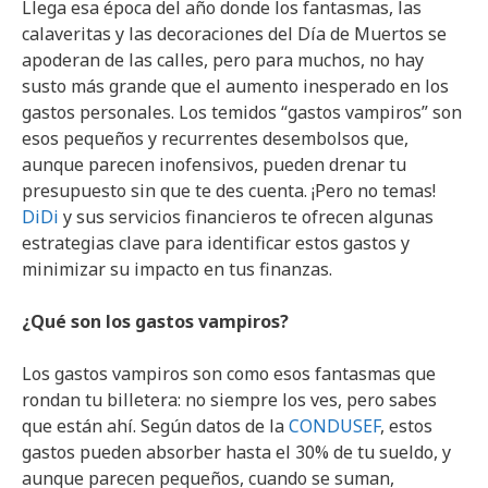
Llega esa época del año donde los fantasmas, las
calaveritas y las decoraciones del Día de Muertos se
apoderan de las calles, pero para muchos, no hay
susto más grande que el aumento inesperado en los
gastos personales. Los temidos “gastos vampiros” son
esos pequeños y recurrentes desembolsos que,
aunque parecen inofensivos, pueden drenar tu
presupuesto sin que te des cuenta. ¡Pero no temas!
DiDi
y sus servicios financieros te ofrecen algunas
estrategias clave para identificar estos gastos y
minimizar su impacto en tus finanzas.
¿Qué son los gastos vampiros?
Los gastos vampiros son como esos fantasmas que
rondan tu billetera: no siempre los ves, pero sabes
que están ahí. Según datos de la
CONDUSEF
, estos
gastos pueden absorber hasta el 30% de tu sueldo, y
aunque parecen pequeños, cuando se suman,