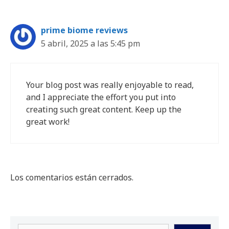
prime biome reviews
5 abril, 2025 a las 5:45 pm
Your blog post was really enjoyable to read,
and I appreciate the effort you put into
creating such great content. Keep up the
great work!
Los comentarios están cerrados.