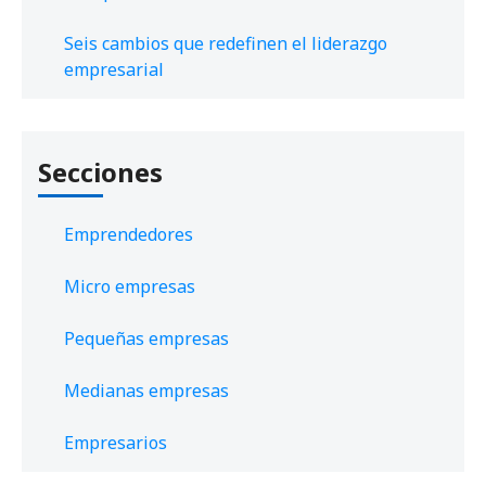
Seis cambios que redefinen el liderazgo
empresarial
Secciones
Emprendedores
Micro empresas
Pequeñas empresas
Medianas empresas
Empresarios