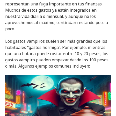
representan una fuga importante en tus finanzas.
Muchos de estos gastos ya están integrados en
nuestra vida diaria o mensual, y aunque no los
aprovechemos al máximo, continúan restando poco a
poco.
Los gastos vampiros suelen ser más grandes que los
habituales “gastos hormiga”. Por ejemplo, mientras
que una botana puede costar entre 10 y 20 pesos, los
gastos vampiro pueden empezar desde los 100 pesos
o más. Algunos ejemplos comunes incluyen: