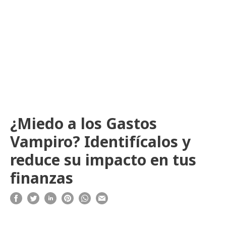
¿Miedo a los Gastos
Vampiro? Identifícalos y
reduce su impacto en tus
finanzas