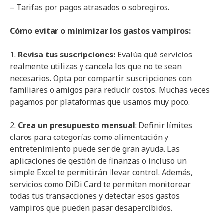
– Tarifas por pagos atrasados o sobregiros.
Cómo evitar o minimizar los gastos vampiros:
1.
Revisa tus suscripciones:
Evalúa qué servicios
realmente utilizas y cancela los que no te sean
necesarios. Opta por compartir suscripciones con
familiares o amigos para reducir costos. Muchas veces
pagamos por plataformas que usamos muy poco.
2.
Crea un presupuesto mensual
: Definir límites
claros para categorías como alimentación y
entretenimiento puede ser de gran ayuda. Las
aplicaciones de gestión de finanzas o incluso un
simple Excel te permitirán llevar control. Además,
servicios como DiDi Card te permiten monitorear
todas tus transacciones y detectar esos gastos
vampiros que pueden pasar desapercibidos.