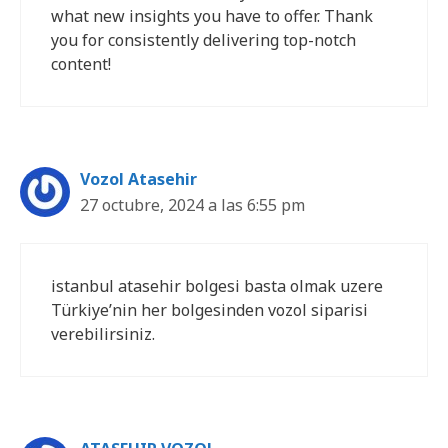
what new insights you have to offer. Thank
you for consistently delivering top-notch
content!
Vozol Atasehir
27 octubre, 2024 a las 6:55 pm
istanbul atasehir bolgesi basta olmak uzere
Türkiye’nin her bolgesinden vozol siparisi
verebilirsiniz.