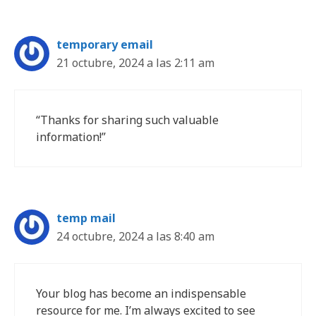
temporary email
21 octubre, 2024 a las 2:11 am
“Thanks for sharing such valuable
information!”
temp mail
24 octubre, 2024 a las 8:40 am
Your blog has become an indispensable
resource for me. I’m always excited to see