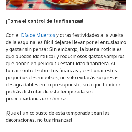
¡Toma el control de tus finanzas!
Con el
Día de Muertos
y otras festividades a la vuelta
de la esquina, es fácil dejarse llevar por el entusiasmo
y gastar sin pensar. Sin embargo, la buena noticia es
que puedes identificar y reducir esos gastos vampiros
que ponen en peligro tu estabilidad financiera. Al
tomar control sobre tus finanzas y gestionar estos
pequeños desembolsos, no solo evitarás sorpresas
desagradables en tu presupuesto, sino que también
podrás disfrutar de esta temporada sin
preocupaciones económicas.
¡Que el único susto de esta temporada sean las
decoraciones, no tus finanzas!