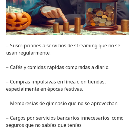
– Suscripciones a servicios de streaming que no se
usan regularmente.
– Cafés y comidas rápidas compradas a diario.
– Compras impulsivas en línea o en tiendas,
especialmente en épocas festivas.
– Membresías de gimnasio que no se aprovechan.
– Cargos por servicios bancarios innecesarios, como
seguros que no sabías que tenías.