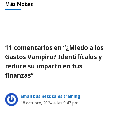
Más Notas
11 comentarios en “¿Miedo a los
Gastos Vampiro? Identifícalos y
reduce su impacto en tus
finanzas”
Small business sales training
18 octubre, 2024 a las 9:47 pm