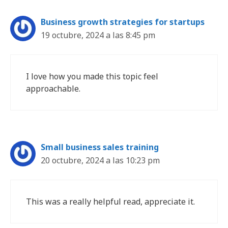
Business growth strategies for startups
19 octubre, 2024 a las 8:45 pm
I love how you made this topic feel
approachable.
Small business sales training
20 octubre, 2024 a las 10:23 pm
This was a really helpful read, appreciate it.