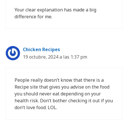
Your clear explanation has made a big
difference for me.
Chicken Recipes
19 octubre, 2024 a las 1:37 pm
People really doesn’t know that there is a
Recipe site that gives you advise on the food
you should never eat depending on your
health risk. Don’t bother checking it out if you
don’t love food. LOL.