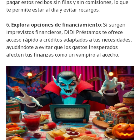
pagar estos recibos sin filas y sin comisiones, lo que
te permite estar al día y evitar recargos.
6.
Explora opciones de financiamiento
: Si surgen
imprevistos financieros, DiDi Préstamos te ofrece
acceso rápido a créditos adaptados a tus necesidades,
ayudándote a evitar que los gastos inesperados
afecten tus finanzas como un vampiro al acecho.