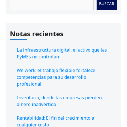
Buscar
BUSCAR
Notas recientes
La infraestructura digital, el activo que las
PyMEs no controlan
We work: el trabajo flexible fortalece
competencias para su desarrollo
profesional
Inventario, donde las empresas pierden
dinero inadvertido
Rentabilidad: El fin del crecimiento a
cualquier costo