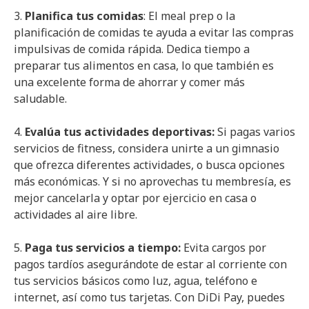
3.
Planifica tus comidas
: El meal prep o la
planificación de comidas te ayuda a evitar las compras
impulsivas de comida rápida. Dedica tiempo a
preparar tus alimentos en casa, lo que también es
una excelente forma de ahorrar y comer más
saludable.
4.
Evalúa tus actividades deportivas:
Si pagas varios
servicios de fitness, considera unirte a un gimnasio
que ofrezca diferentes actividades, o busca opciones
más económicas. Y si no aprovechas tu membresía, es
mejor cancelarla y optar por ejercicio en casa o
actividades al aire libre.
5.
Paga tus servicios a tiempo:
Evita cargos por
pagos tardíos asegurándote de estar al corriente con
tus servicios básicos como luz, agua, teléfono e
internet, así como tus tarjetas. Con DiDi Pay, puedes