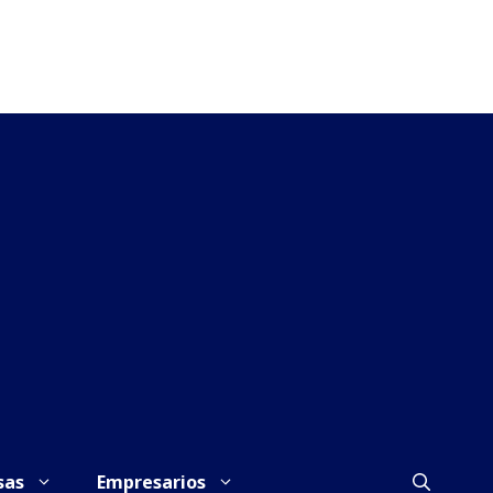
sas
Empresarios