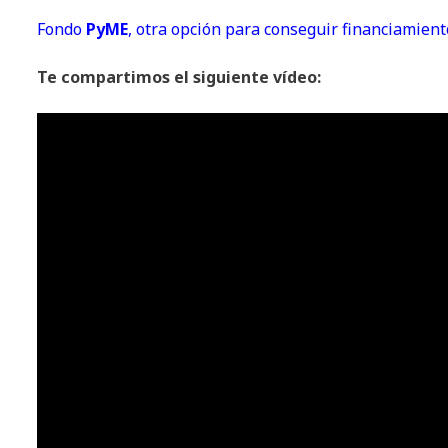
Fondo
PyME
, otra opción para conseguir financiamien
Te compartimos el siguiente vídeo: