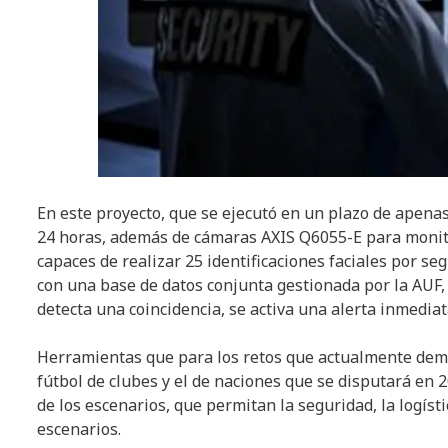
En este proyecto, que se ejecutó en un plazo de apenas
24 horas, además de cámaras AXIS Q6055-E para monito
capaces de realizar 25 identificaciones faciales por 
con una base de datos conjunta gestionada por la AUF, los
detecta una coincidencia, se activa una alerta inmediata
Herramientas que para los retos que actualmente dem
fútbol de clubes y el de naciones que se disputará en 
de los escenarios, que permitan la seguridad, la logíst
escenarios.