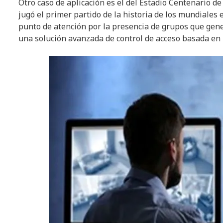
Otro caso de aplicación es el del Estadio Centenario d
jugó el primer partido de la historia de los mundiales 
punto de atención por la presencia de grupos que gen
una solución avanzada de control de acceso basada en 