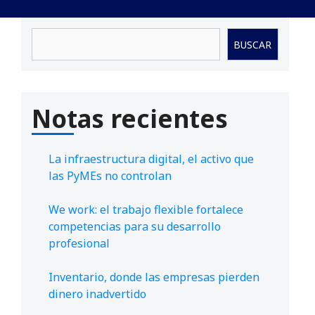
Buscar
BUSCAR
Notas recientes
La infraestructura digital, el activo que
las PyMEs no controlan
We work: el trabajo flexible fortalece
competencias para su desarrollo
profesional
Inventario, donde las empresas pierden
dinero inadvertido