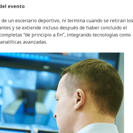
 del evento
de un escenario deportivo, ni termina cuando se retiran lo
antes y se extiende incluso después de haber concluido el
 completas “de principio a fin”, integrando tecnologías como
analíticas avanzadas.