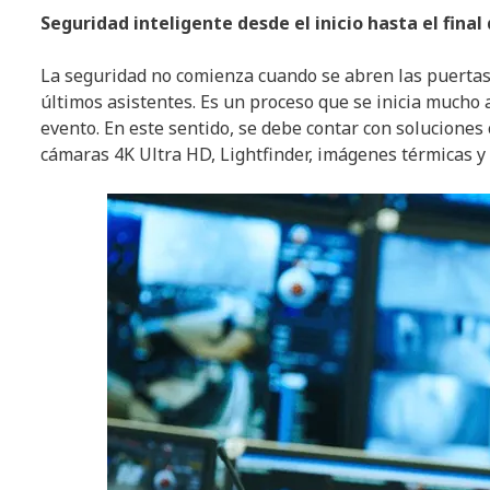
Seguridad inteligente desde el inicio hasta el final
La seguridad no comienza cuando se abren las puertas 
últimos asistentes. Es un proceso que se inicia mucho 
evento. En este sentido, se debe contar con soluciones
cámaras 4K Ultra HD, Lightfinder, imágenes térmicas y 