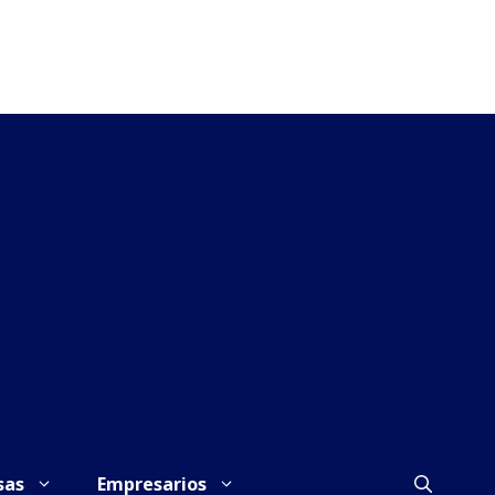
sas
Empresarios