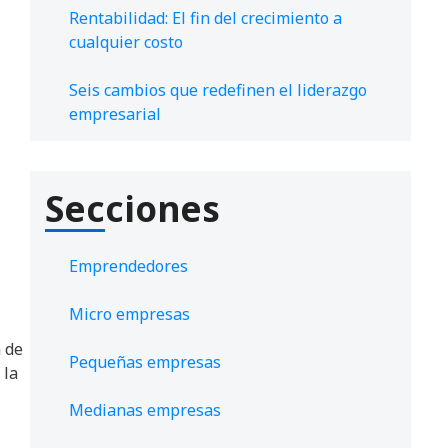
Rentabilidad: El fin del crecimiento a
cualquier costo
Seis cambios que redefinen el liderazgo
empresarial
Secciones
Emprendedores
Micro empresas
a de
Pequeñas empresas
 la
Medianas empresas