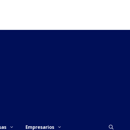
sas
Empresarios