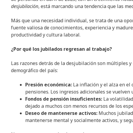
desjubilación
, está marcando una tendencia que las me
Más que una necesidad individual, se trata de una opo
fuente valiosa de conocimientos, experiencia y madure
productividad y cultura laboral.
¿Por qué los jubilados regresan al trabajo?
Las razones detrás de la desjubilación son múltiples 
demográfico del país:
Presión económica:
La inflación y el alza en e
pensiones. Los ingresos adicionales se vuelven 
Fondos de pensión insuficientes:
La volatilidad
dejado a muchos con menos recursos de los esp
Deseo de mantenerse activos:
Muchos jubilado
mantenerse mental y socialmente activos, y segu