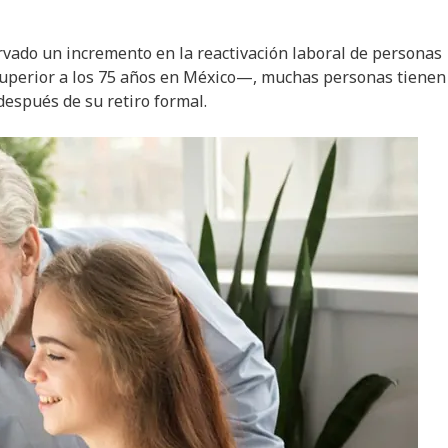
rvado un incremento en la reactivación laboral de personas
superior a los 75 años en México—, muchas personas tienen
después de su retiro formal.