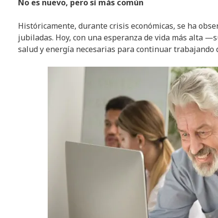
No es nuevo, pero sí más común
Históricamente, durante crisis económicas, se ha obse
jubiladas. Hoy, con una esperanza de vida más alta —
salud y energía necesarias para continuar trabajando 