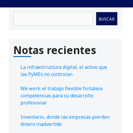
Buscar
BUSCAR
Notas recientes
La infraestructura digital, el activo que
las PyMEs no controlan
We work: el trabajo flexible fortalece
competencias para su desarrollo
profesional
Inventario, donde las empresas pierden
dinero inadvertido