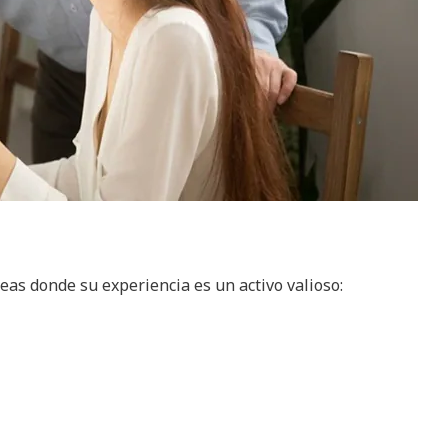
as donde su experiencia es un activo valioso: