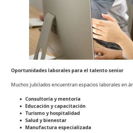
Oportunidades laborales para el talento senior
Muchos jubilados encuentran espacios laborales en áre
Consultoría y mentoría
Educación y capacitación
Turismo y hospitalidad
Salud y bienestar
Manufactura especializada