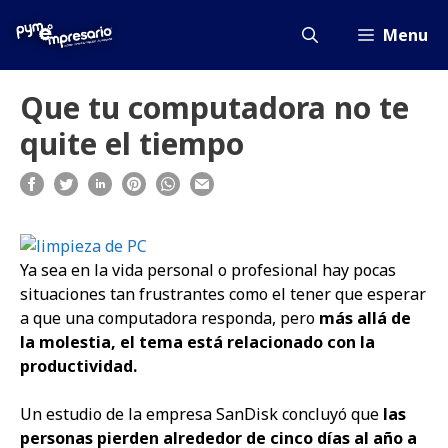
Saltar
al
Menu
contenido
Que tu computadora no te
quite el tiempo
Ya sea en la vida personal o profesional hay pocas
situaciones tan frustrantes como el tener que esperar
a que una computadora responda, pero
más allá de
la molestia, el tema está relacionado con la
productividad.
Un estudio de la empresa SanDisk concluyó que
las
personas
pierden alrededor de cinco días al año a