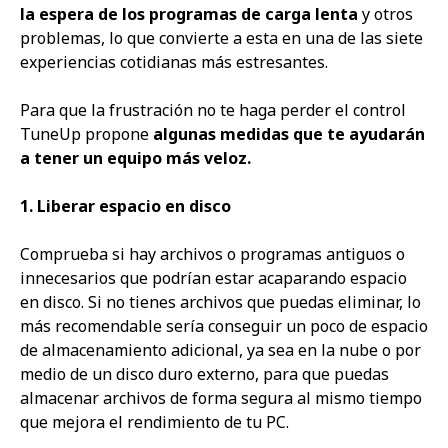
la espera de los programas
de carga lenta
y otros
problemas, lo que convierte a esta en
una de las siete
experiencias cotidianas más estresantes
.
Para que la frustración no te haga perder el control
TuneUp propone
algunas medidas que te ayudarán
a tener un equipo más veloz.
1. Liberar espacio en disco
Comprueba si hay archivos o programas antiguos o
innecesarios que podrían estar acaparando espacio
en disco. Si no tienes archivos que puedas eliminar, lo
más recomendable sería conseguir un poco de espacio
de almacenamiento adicional, ya sea en la nube o por
medio de un disco duro externo, para que puedas
almacenar archivos de forma segura al mismo tiempo
que mejora el rendimiento de tu PC.