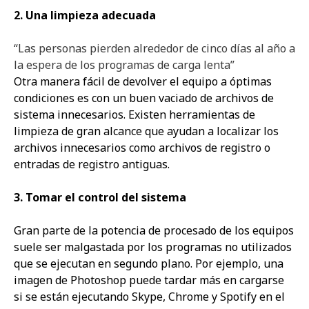
2. Una limpieza adecuada
“Las personas pierden alrededor de cinco días al año a
la espera de los programas de carga lenta”
Otra manera fácil de devolver el equipo a óptimas
condiciones es con un buen vaciado de archivos de
sistema innecesarios. Existen herramientas de
limpieza de gran alcance que ayudan a localizar los
archivos innecesarios como archivos de registro o
entradas de registro antiguas.
3. Tomar el control del sistema
Gran parte de la potencia de procesado de los equipos
suele ser malgastada por los programas no utilizados
que se ejecutan en segundo plano. Por ejemplo, una
imagen de Photoshop puede tardar más en cargarse
si se están ejecutando Skype, Chrome y Spotify en el