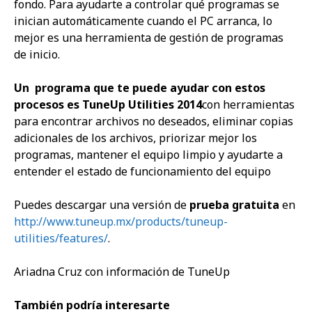
fondo. Para ayudarte a controlar qué programas se
inician automáticamente cuando el PC arranca, lo
mejor es una herramienta de gestión de programas
de inicio.
Un
programa que te puede ayudar con estos
procesos es
TuneUp Utilities 2014
con herramientas
para encontrar archivos no deseados
,
eliminar copias
adicionales de los archivos
,
priorizar mejor los
programas, mantener el equipo limpio y ayudarte a
entender el estado de funcionamiento del equipo
Puedes descargar una versión de
prueba gratuita
en
http://www.tuneup.mx/products/tuneup-
utilities/features/
.
Ariadna Cruz con información de TuneUp
También podría interesarte