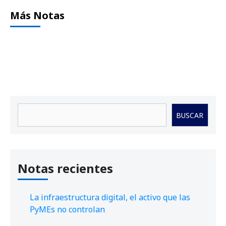
Más Notas
Buscar
BUSCAR
Notas recientes
La infraestructura digital, el activo que las
PyMEs no controlan