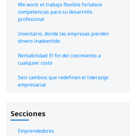
We work: el trabajo flexible fortalece
competencias para su desarrollo
profesional
Inventario, donde las empresas pierden
dinero inadvertido
Rentabilidad: El fin del crecimiento a
cualquier costo
Seis cambios que redefinen el liderazgo
empresarial
Secciones
Emprendedores