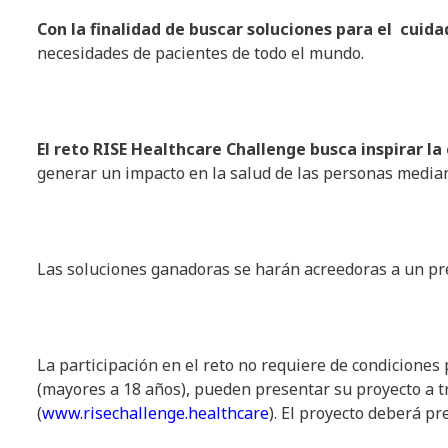
Con la finalidad de buscar soluciones para el cuida
necesidades de pacientes de todo el mundo.
El reto RISE Healthcare Challenge busca inspirar la
generar un impacto en la salud de las personas media
Las soluciones ganadoras se harán acreedoras a un pre
La participación en el reto no requiere de condiciones
(mayores a 18 años), pueden presentar su proyecto a t
(
www.risechallenge.healthcare
). El proyecto deberá pr