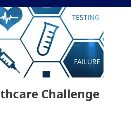
lthcare Challenge