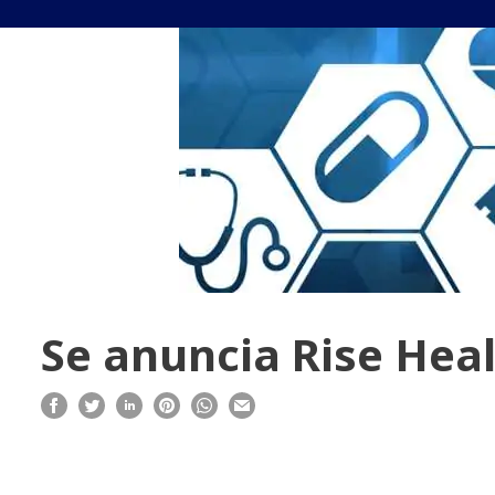
Se anuncia Rise Hea