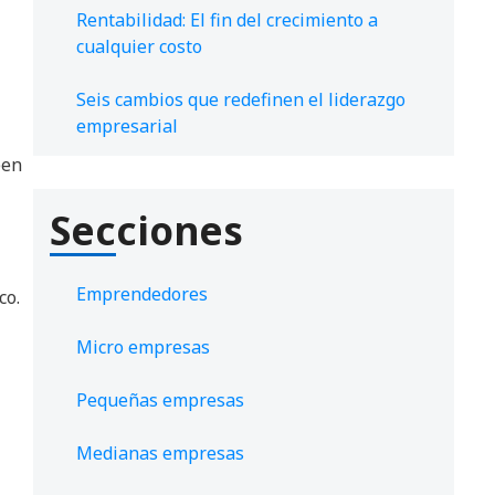
Rentabilidad: El fin del crecimiento a
cualquier costo
Seis cambios que redefinen el liderazgo
empresarial
een
Secciones
Emprendedores
co.
Micro empresas
Pequeñas empresas
Medianas empresas