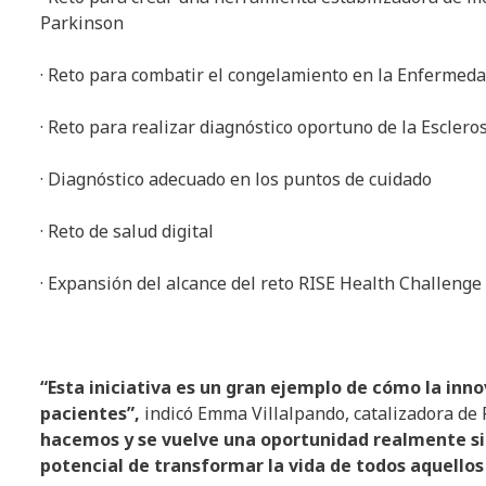
Parkinson
· Reto para combatir el congelamiento en la Enfermed
· Reto para realizar diagnóstico oportuno de la Esclero
· Diagnóstico adecuado en los puntos de cuidado
· Reto de salud digital
· Expansión del alcance del reto RISE Health Challenge
“Esta iniciativa es un gran ejemplo de cómo la inn
pacientes”,
indicó Emma Villalpando, catalizadora de
hacemos y se vuelve una oportunidad realmente sin
potencial de transformar la vida de todos aquello