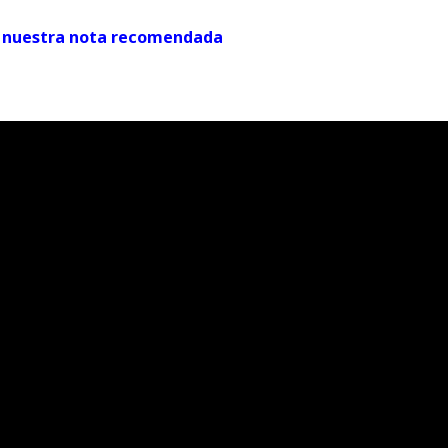
ver nuestra nota recomendada