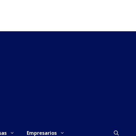
sas
Empresarios