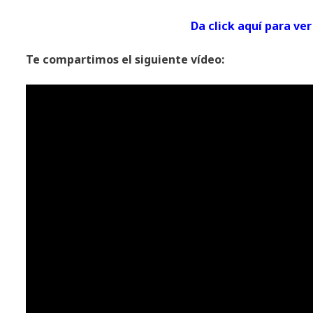
Da click aquí para 
Te compartimos el siguiente vídeo: