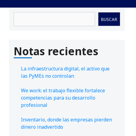
Buscar
BUSCAR
Notas recientes
La infraestructura digital, el activo que
las PyMEs no controlan
We work: el trabajo flexible fortalece
competencias para su desarrollo
profesional
Inventario, donde las empresas pierden
dinero inadvertido