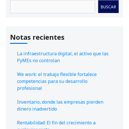
Buscar
BUSCAR
Notas recientes
La infraestructura digital, el activo que las
PyMEs no controlan
We work: el trabajo flexible fortalece
competencias para su desarrollo
profesional
Inventario, donde las empresas pierden
dinero inadvertido
Rentabilidad: El fin del crecimiento a