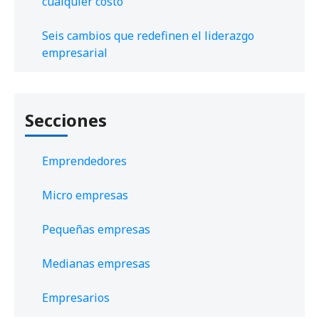
cualquier costo
Seis cambios que redefinen el liderazgo
empresarial
Secciones
Emprendedores
Micro empresas
Pequeñas empresas
Medianas empresas
Empresarios