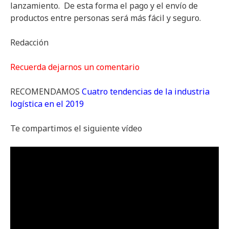
lanzamiento. De esta forma el pago y el envío de
productos entre personas será más fácil y seguro.
Redacción
Recuerda dejarnos un comentario
RECOMENDAMOS
Cuatro tendencias de la industria
logística en el 2019
Te compartimos el siguiente vídeo