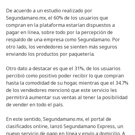
De acuerdo a un estudio realizado por
Segundamano.mx, el 60% de los usuarios que
compran en la plataforma estarían dispuestos a
pagar en línea, sobre todo por la percepción de
respaldo de una empresa como Segundamano. Por
otro lado, los vendedores se sienten más seguros
enviando los productos por paquetería.
Otro dato a destacar es que el 31%, de los usuarios
percibió como positivo poder recibir lo que compran
hasta la comodidad de su hogar, mientras que el 34.7%
de los vendedores mencionó que este servicio les
permitirá aumentar sus ventas al tener la posibilidad
de vender en todo el país.
En este sentido, Segundamano.mx, el portal de
clasificados online, lanzó Segundamano Express, un
nuevo servicio de pago en línea y envío a domicilio. A