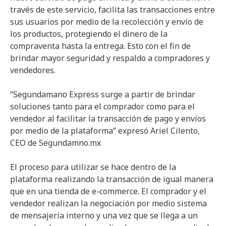
través de este servicio, facilita las transacciones entre
sus usuarios por medio de la recolección y envío de
los productos, protegiendo el dinero de la
compraventa hasta la entrega. Esto con el fin de
brindar mayor seguridad y respaldo a compradores y
vendedores.
“Segundamano Express surge a partir de brindar
soluciones tanto para el comprador como para el
vendedor al facilitar la transacción de pago y envíos
por medio de la plataforma” expresó Ariel Cilento,
CEO de Segundamno.mx
El proceso para utilizar se hace dentro de la
plataforma realizando la transacción de igual manera
que en una tienda de e-commerce. El comprador y el
vendedor realizan la negociación por medio sistema
de mensajería interno y una vez que se llega a un