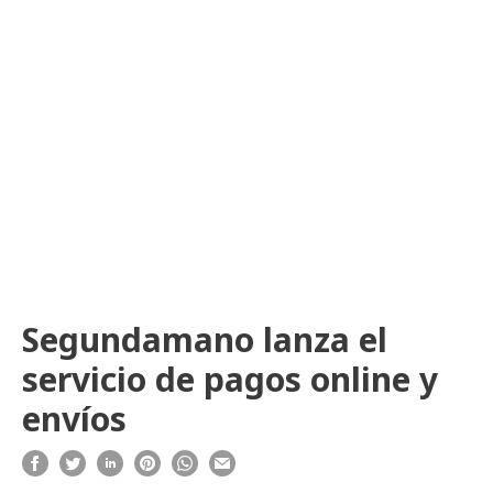
Segundamano lanza el
servicio de pagos online y
envíos