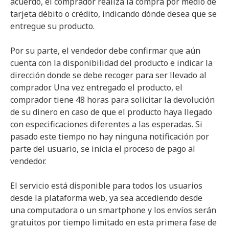
acuerdo, el comprador realiza la compra por medio de
tarjeta débito o crédito, indicando dónde desea que se
entregue su producto.
Por su parte, el vendedor debe confirmar que aún
cuenta con la disponibilidad del producto e indicar la
dirección donde se debe recoger para ser llevado al
comprador. Una vez entregado el producto, el
comprador tiene 48 horas para solicitar la devolución
de su dinero en caso de que el producto haya llegado
con especificaciones diferentes a las esperadas. Si
pasado este tiempo no hay ninguna notificación por
parte del usuario, se inicia el proceso de pago al
vendedor.
El servicio está disponible para todos los usuarios
desde la plataforma web, ya sea accediendo desde
una computadora o un smartphone y los envíos serán
gratuitos por tiempo limitado en esta primera fase de