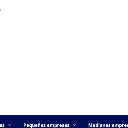
as
Pequeñas empresas
Medianas empre