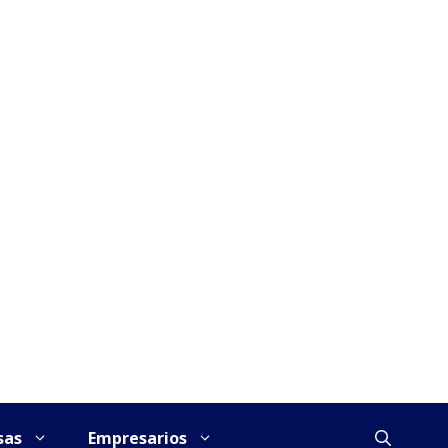
sas
Empresarios