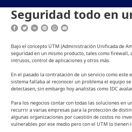
Seguridad todo en u
Bajo el concepto UTM (Administración Unificada de Am
seguridad en un mismo producto, tales como firewall, a
intrusos, control de aplicaciones y otros más.
En el pasado la contratación de un servicio como este 
sistema fallaba al reconocer un problema el equipo se 
detectasen, sin embargo hoy analistas como IDC avalan
Para los negocios contar con todas las soluciones en 
recurrir a varias empresas para la protección de disti
algunas organizaciones por cuestión de costos no inver
vulnerables por ese medio pero con el UTM lo tienen i