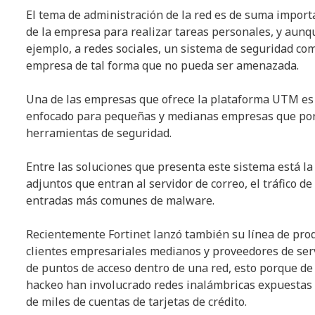
El tema de administración de la red es de suma import
de la empresa para realizar tareas personales, y aunq
ejemplo, a redes sociales, un sistema de seguridad com
empresa de tal forma que no pueda ser amenazada.
Una de las empresas que ofrece la plataforma UTM es
enfocado para pequeñas y medianas empresas que por 
herramientas de seguridad.
Entre las soluciones que presenta este sistema está la 
adjuntos que entran al servidor de correo, el tráfico d
entradas más comunes de malware.
Recientemente Fortinet lanzó también su línea de pro
clientes empresariales medianos y proveedores de servi
de puntos de acceso dentro de una red, esto porque de
hackeo han involucrado redes inalámbricas expuestas 
de miles de cuentas de tarjetas de crédito.