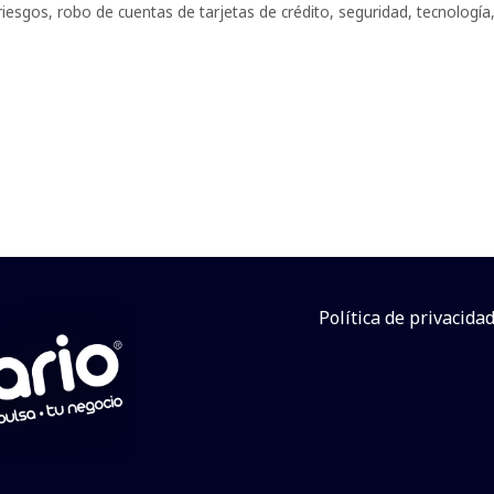
riesgos
,
robo de cuentas de tarjetas de crédito
,
seguridad
,
tecnología
Política de privacida