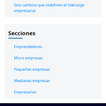
Seis cambios que redefinen el liderazgo
empresarial
Secciones
Emprendedores
Micro empresas
Pequeñas empresas
Medianas empresas
Empresarios