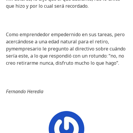
que hizo y por lo cual será recordado.
Como emprendedor empedernido en sus tareas, pero
acercándose a una edad natural para el retiro,
pymempresario le pregunto al directivo sobre cuándo
sería este, a lo que respondió con un rotundo: “no, no
creo retirarme nunca, disfruto mucho lo que hago”.
Fernando Heredia