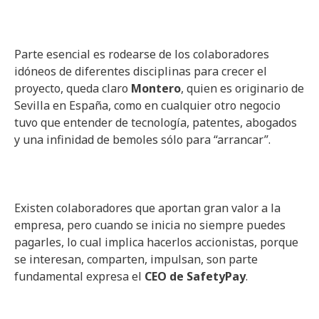
Parte esencial es rodearse de los colaboradores
idóneos de diferentes disciplinas para crecer el
proyecto, queda claro
Montero
, quien es originario de
Sevilla en España, como en cualquier otro negocio
tuvo que entender de tecnología, patentes, abogados
y una infinidad de bemoles sólo para “arrancar”.
Existen colaboradores que aportan gran valor a la
empresa, pero cuando se inicia no siempre puedes
pagarles, lo cual implica hacerlos accionistas, porque
se interesan, comparten, impulsan, son parte
fundamental expresa el
CEO de SafetyPay
.