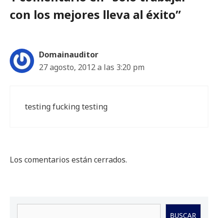
con los mejores lleva al éxito”
Domainauditor
27 agosto, 2012 a las 3:20 pm
testing fucking testing
Los comentarios están cerrados.
Buscar
BUSCAR