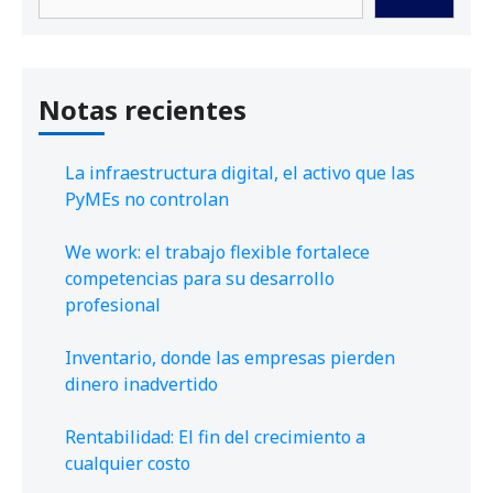
Notas recientes
La infraestructura digital, el activo que las
PyMEs no controlan
We work: el trabajo flexible fortalece
competencias para su desarrollo
profesional
Inventario, donde las empresas pierden
dinero inadvertido
Rentabilidad: El fin del crecimiento a
cualquier costo