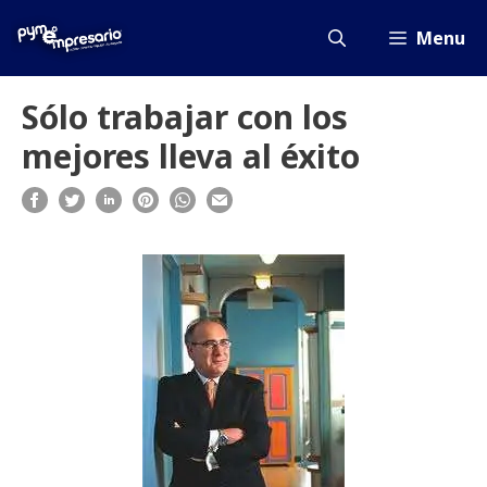
Saltar
al
Menu
contenido
Sólo trabajar con los
mejores lleva al éxito