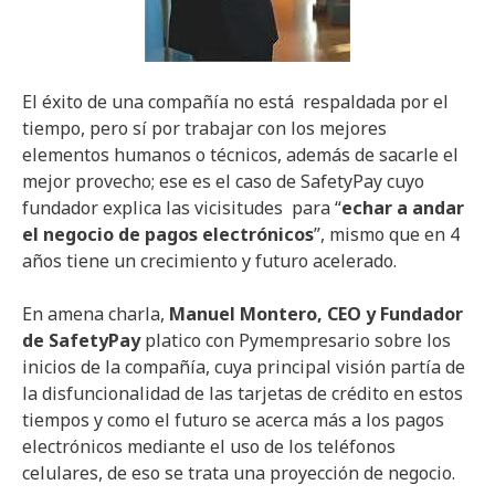
El éxito de una compañía no está respaldada por el
tiempo, pero sí por trabajar con los mejores
elementos humanos o técnicos, además de sacarle el
mejor provecho; ese es el caso de SafetyPay cuyo
fundador explica las vicisitudes para “
echar a andar
el negocio de pagos electrónicos
”, mismo que en 4
años tiene un crecimiento y futuro acelerado.
En amena charla,
Manuel Montero, CEO y Fundador
de SafetyPay
platico con Pymempresario sobre los
inicios de la compañía, cuya principal visión partía de
la disfuncionalidad de las tarjetas de crédito en estos
tiempos y como el futuro se acerca más a los pagos
electrónicos mediante el uso de los teléfonos
celulares, de eso se trata una proyección de negocio.