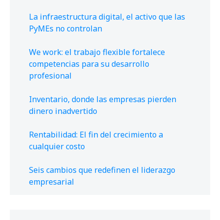
La infraestructura digital, el activo que las
PyMEs no controlan
We work: el trabajo flexible fortalece
competencias para su desarrollo
profesional
Inventario, donde las empresas pierden
dinero inadvertido
Rentabilidad: El fin del crecimiento a
cualquier costo
Seis cambios que redefinen el liderazgo
empresarial