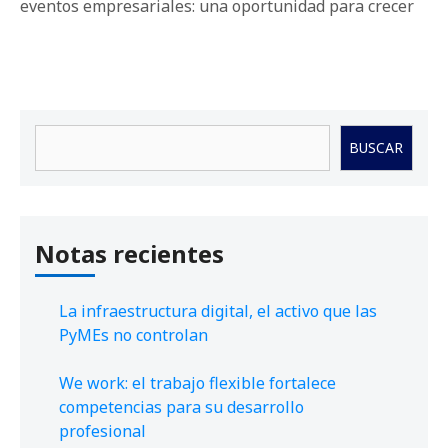
eventos empresariales: una oportunidad para crecer
Buscar
BUSCAR
Notas recientes
La infraestructura digital, el activo que las
PyMEs no controlan
We work: el trabajo flexible fortalece
competencias para su desarrollo
profesional