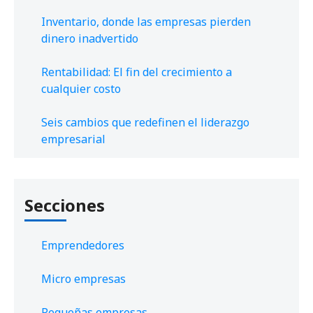
Inventario, donde las empresas pierden
dinero inadvertido
Rentabilidad: El fin del crecimiento a
cualquier costo
Seis cambios que redefinen el liderazgo
empresarial
Secciones
Emprendedores
Micro empresas
Pequeñas empresas