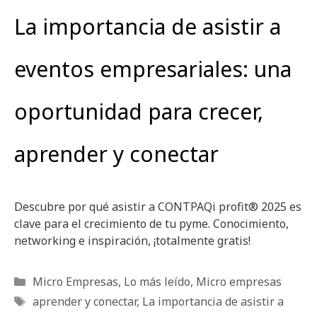
La importancia de asistir a
eventos empresariales: una
oportunidad para crecer,
aprender y conectar
Descubre por qué asistir a CONTPAQi profit® 2025 es
clave para el crecimiento de tu pyme. Conocimiento,
networking e inspiración, ¡totalmente gratis!
Categorías
Micro Empresas
,
Lo más leído
,
Micro empresas
Etiquetas
aprender y conectar
,
La importancia de asistir a