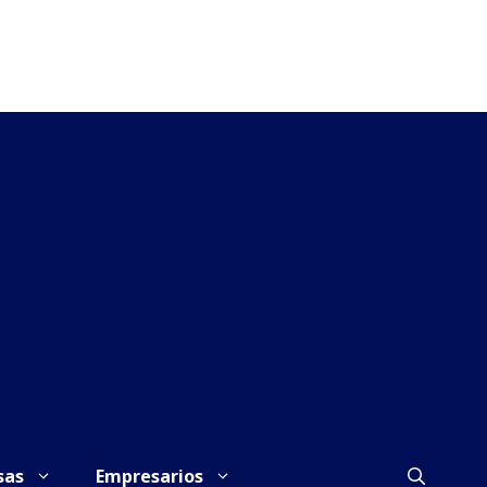
sas
Empresarios