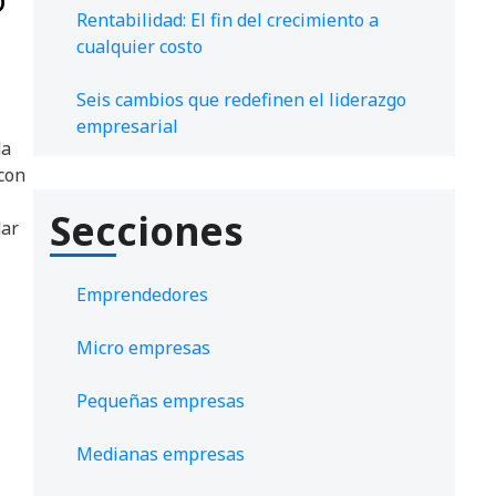
Rentabilidad: El fin del crecimiento a
cualquier costo
?
Seis cambios que redefinen el liderazgo
empresarial
da
con
Secciones
dar
Emprendedores
Micro empresas
Pequeñas empresas
Medianas empresas