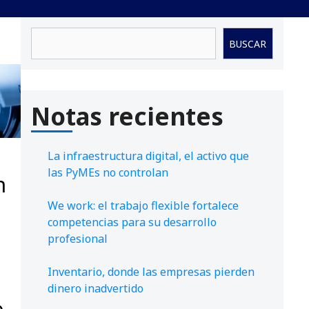
Buscar
BUSCAR
Notas recientes
La infraestructura digital, el activo que
las PyMEs no controlan
n
We work: el trabajo flexible fortalece
competencias para su desarrollo
profesional
Inventario, donde las empresas pierden
dinero inadvertido
o