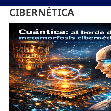
CIBERNÉTICA