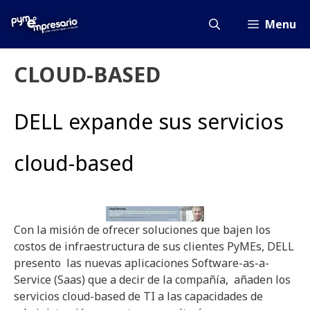
Saltar
al
Menu
contenido
CLOUD-BASED
DELL expande sus servicios
cloud-based
Con la misión de ofrecer soluciones que bajen los
costos de infraestructura de sus clientes PyMEs, DELL
presento las nuevas aplicaciones Software-as-a-
Service (Saas) que a decir de la compañía, añaden los
servicios cloud-based de TI a las capacidades de