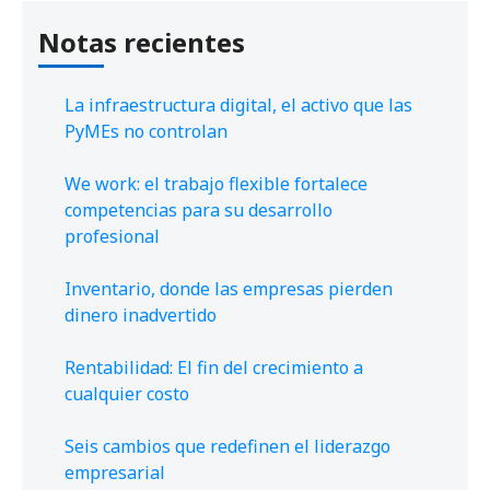
Notas recientes
La infraestructura digital, el activo que las
PyMEs no controlan
We work: el trabajo flexible fortalece
competencias para su desarrollo
profesional
Inventario, donde las empresas pierden
dinero inadvertido
Rentabilidad: El fin del crecimiento a
cualquier costo
Seis cambios que redefinen el liderazgo
empresarial