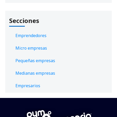
Secciones
Emprendedores
Micro empresas
Pequeñas empresas
Medianas empresas
Empresarios