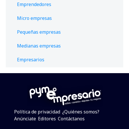
Emprendedores
Micro empresas
Pequeñas empresas
Medianas empresas
Empresarios
Política de privacidad
¿Quiénes somos?
Anúnciate
Editores
Contáctanos