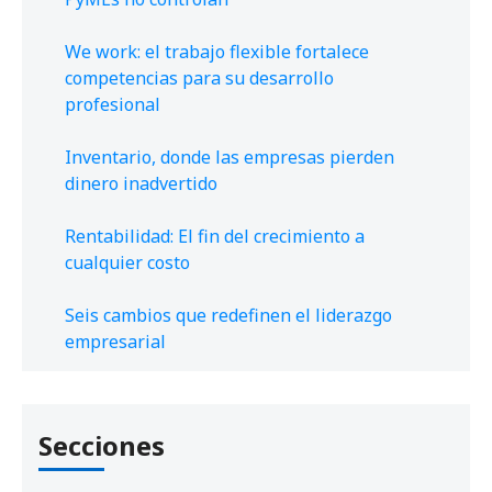
We work: el trabajo flexible fortalece
competencias para su desarrollo
profesional
Inventario, donde las empresas pierden
dinero inadvertido
Rentabilidad: El fin del crecimiento a
cualquier costo
Seis cambios que redefinen el liderazgo
empresarial
Secciones