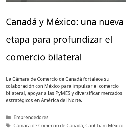
Canadá y México: una nueva
etapa para profundizar el
comercio bilateral
La Cámara de Comercio de Canadá fortalece su
colaboración con México para impulsar el comercio
bilateral, apoyar a las PyMES y diversificar mercados
estratégicos en América del Norte.
Categorías
Emprendedores
Etiquetas
Cámara de Comercio de Canadá
,
CanCham México
,