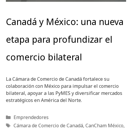
Canadá y México: una nueva
etapa para profundizar el
comercio bilateral
La Cámara de Comercio de Canadá fortalece su
colaboración con México para impulsar el comercio
bilateral, apoyar a las PyMES y diversificar mercados
estratégicos en América del Norte.
Categorías
Emprendedores
Etiquetas
Cámara de Comercio de Canadá
,
CanCham México
,