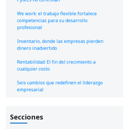
We work: el trabajo flexible fortalece
competencias para su desarrollo
profesional
Inventario, donde las empresas pierden
dinero inadvertido
Rentabilidad: El fin del crecimiento a
cualquier costo
Seis cambios que redefinen el liderazgo
empresarial
Secciones