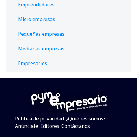
Emprendedores
Micro empresas
Pequeñas empresas
Medianas empresas
Empresarios
Política de privacidad
¿Quiénes somos?
Anúnciate
Editores
Contáctanos