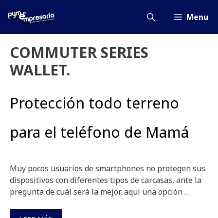
Saltar
al
Menu
contenido
COMMUTER SERIES
WALLET.
Protección todo terreno
para el teléfono de Mamá
Muy pocos usuarios de smartphones no protegen sus
dispositivos con diferentes tipos de carcasas, ante la
pregunta de cuál será la mejor, aquí una opción …