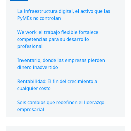
La infraestructura digital, el activo que las
PyMEs no controlan
We work: el trabajo flexible fortalece
competencias para su desarrollo
profesional
Inventario, donde las empresas pierden
dinero inadvertido
Rentabilidad: El fin del crecimiento a
cualquier costo
Seis cambios que redefinen el liderazgo
empresarial