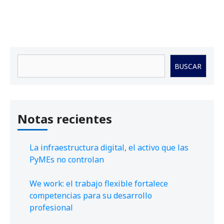
Buscar
BUSCAR
Notas recientes
La infraestructura digital, el activo que las
PyMEs no controlan
We work: el trabajo flexible fortalece
competencias para su desarrollo
profesional