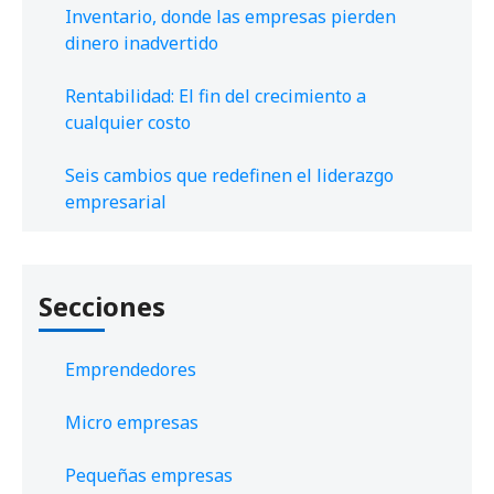
Inventario, donde las empresas pierden
dinero inadvertido
Rentabilidad: El fin del crecimiento a
cualquier costo
Seis cambios que redefinen el liderazgo
empresarial
Secciones
Emprendedores
Micro empresas
Pequeñas empresas