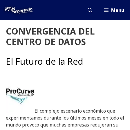
Saltar
al
Menu
contenido
CONVERGENCIA DEL
CENTRO DE DATOS
El Futuro de la Red
El complejo escenario económico que
experimentamos durante los últimos meses en todo el
mundo provocó que muchas empresas redujeran su