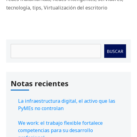
tecnología
,
tips
,
Virtualización del escritorio
Buscar
BUSCAR
Notas recientes
La infraestructura digital, el activo que las
PyMEs no controlan
We work: el trabajo flexible fortalece
competencias para su desarrollo