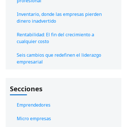
profesional
Inventario, donde las empresas pierden
dinero inadvertido
Rentabilidad: El fin del crecimiento a
cualquier costo
Seis cambios que redefinen el liderazgo
empresarial
Secciones
Emprendedores
Micro empresas