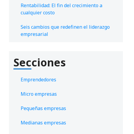
Rentabilidad: El fin del crecimiento a
cualquier costo
Seis cambios que redefinen el liderazgo
empresarial
Secciones
Emprendedores
Micro empresas
Pequeñas empresas
Medianas empresas