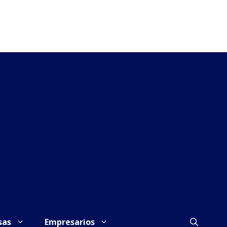
sas
Empresarios