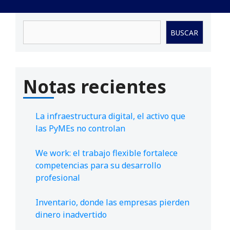
Buscar
BUSCAR
Notas recientes
La infraestructura digital, el activo que
las PyMEs no controlan
We work: el trabajo flexible fortalece
competencias para su desarrollo
profesional
Inventario, donde las empresas pierden
dinero inadvertido