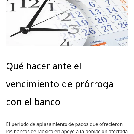
Qué hacer ante el
vencimiento de prórroga
con el banco
El periodo de aplazamiento de pagos que ofrecieron
los bancos de México en apoyo a la población afectada