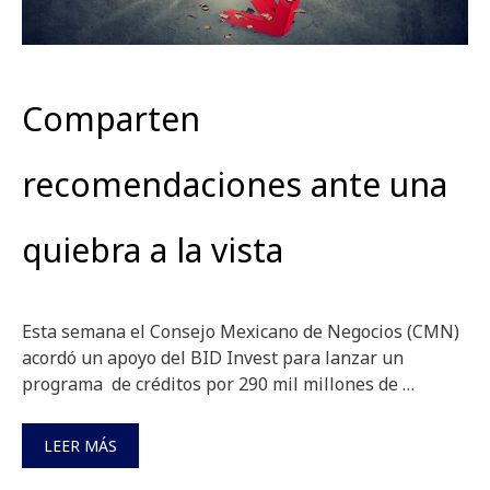
Comparten
recomendaciones ante una
quiebra a la vista
Esta semana el Consejo Mexicano de Negocios (CMN)
acordó un apoyo del BID Invest para lanzar un
programa de créditos por 290 mil millones de …
LEER MÁS