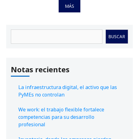
MÁS
Buscar
BUSCAR
Notas recientes
La infraestructura digital, el activo que las
PyMEs no controlan
We work: el trabajo flexible fortalece
competencias para su desarrollo
profesional