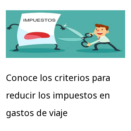
Conoce los criterios para
reducir los impuestos en
gastos de viaje