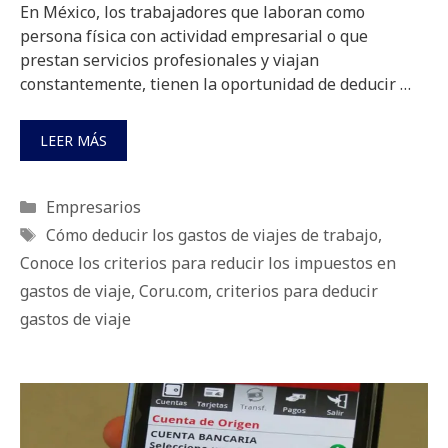
En México, los trabajadores que laboran como
persona física con actividad empresarial o que
prestan servicios profesionales y viajan
constantemente, tienen la oportunidad de deducir …
LEER MÁS
Categorías
Empresarios
Etiquetas
Cómo deducir los gastos de viajes de trabajo
,
Conoce los criterios para reducir los impuestos en
gastos de viaje
,
Coru.com
,
criterios para deducir
gastos de viaje