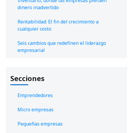
Inventario, donde las empresas pierden
dinero inadvertido
Rentabilidad: El fin del crecimiento a
cualquier costo
Seis cambios que redefinen el liderazgo
empresarial
Secciones
Emprendedores
Micro empresas
Pequeñas empresas