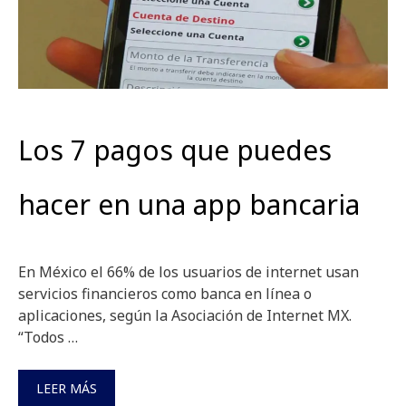
Los 7 pagos que puedes
hacer en una app bancaria
En México el 66% de los usuarios de internet usan
servicios financieros como banca en línea o
aplicaciones, según la Asociación de Internet MX.
“Todos …
LEER MÁS