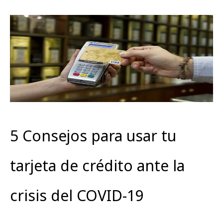
5 Consejos para usar tu
tarjeta de crédito ante la
crisis del COVID-19