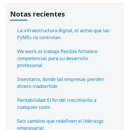
Notas recientes
La infraestructura digital, el activo que las
PyMEs no controlan
We work: el trabajo flexible fortalece
competencias para su desarrollo
profesional
Inventario, donde las empresas pierden
dinero inadvertido
Rentabilidad: El fin del crecimiento a
cualquier costo
Seis cambios que redefinen el liderazgo
empresarial