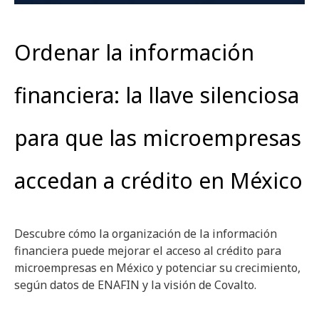
Ordenar la información
financiera: la llave silenciosa
para que las microempresas
accedan a crédito en México
Descubre cómo la organización de la información
financiera puede mejorar el acceso al crédito para
microempresas en México y potenciar su crecimiento,
según datos de ENAFIN y la visión de Covalto.