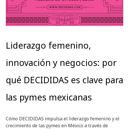
Liderazgo femenino,
innovación y negocios: por
qué DECIDIDAS es clave para
las pymes mexicanas
Cómo DECIDIDAS impulsa el liderazgo femenino y el
crecimiento de las pymes en México a través de