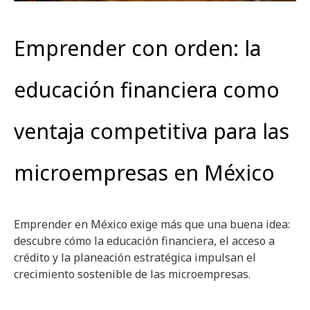
Emprender con orden: la
educación financiera como
ventaja competitiva para las
microempresas en México
Emprender en México exige más que una buena idea:
descubre cómo la educación financiera, el acceso a
crédito y la planeación estratégica impulsan el
crecimiento sostenible de las microempresas.