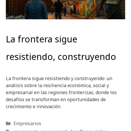
La frontera sigue
resistiendo, construyendo
La frontera sigue resistiendo y construyendo: un
análisis sobre la resiliencia económica, social y
empresarial en las regiones fronterizas, donde los
desafíos se transforman en oportunidades de
crecimiento e innovación
Categorías
Empresarios
Etiquetas