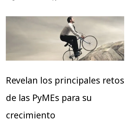
Revelan los principales retos
de las PyMEs para su
crecimiento