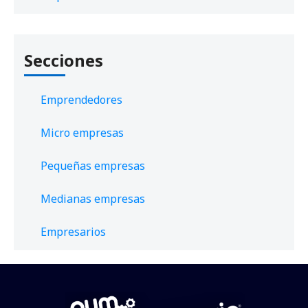
Secciones
Emprendedores
Micro empresas
Pequeñas empresas
Medianas empresas
Empresarios