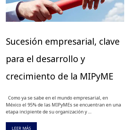
Sucesión empresarial, clave
para el desarrollo y
crecimiento de la MIPyME
Como ya se sabe en el mundo empresarial, en
México el 95% de las MIPyMEs se encuentran en una
etapa incipiente de su organización y …
LEER MÁS