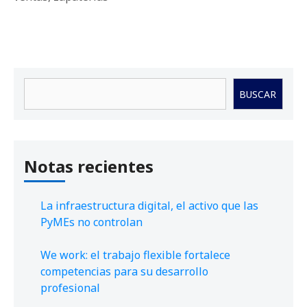
Buscar
BUSCAR
Notas recientes
La infraestructura digital, el activo que las
PyMEs no controlan
We work: el trabajo flexible fortalece
competencias para su desarrollo
profesional