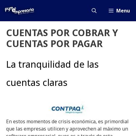
Saltar
al
Menu
contenido
CUENTAS POR COBRAR Y
CUENTAS POR PAGAR
La tranquilidad de las
cuentas claras
En estos momentos de crisis económica, es primordial
que las empresas utilicen y aprovechen al máximo un