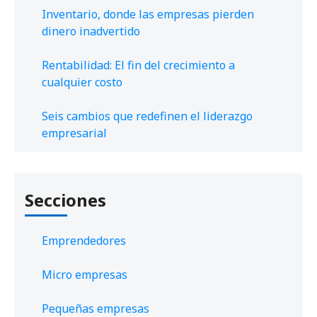
Inventario, donde las empresas pierden
dinero inadvertido
Rentabilidad: El fin del crecimiento a
cualquier costo
Seis cambios que redefinen el liderazgo
empresarial
Secciones
Emprendedores
Micro empresas
Pequeñas empresas