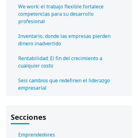
We work: el trabajo flexible fortalece
competencias para su desarrollo
profesional
Inventario, donde las empresas pierden
dinero inadvertido
Rentabilidad: El fin del crecimiento a
cualquier costo
Seis cambios que redefinen el liderazgo
empresarial
Secciones
Emprendedores