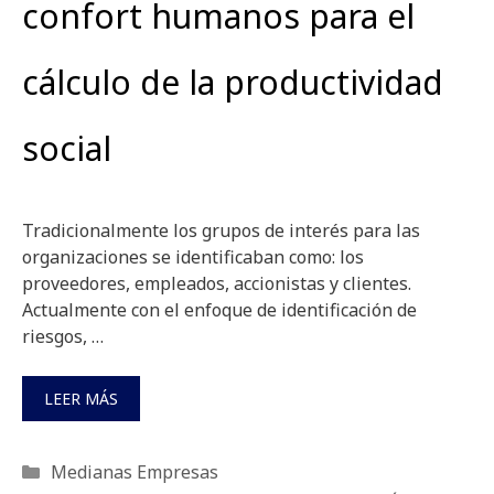
confort humanos para el
cálculo de la productividad
social
Tradicionalmente los grupos de interés para las
organizaciones se identificaban como: los
proveedores, empleados, accionistas y clientes.
Actualmente con el enfoque de identificación de
riesgos, …
LEER MÁS
Categorías
Medianas Empresas