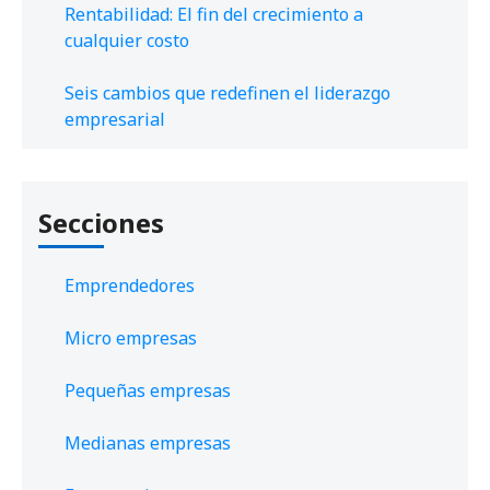
Rentabilidad: El fin del crecimiento a
cualquier costo
Seis cambios que redefinen el liderazgo
empresarial
Secciones
Emprendedores
Micro empresas
Pequeñas empresas
Medianas empresas