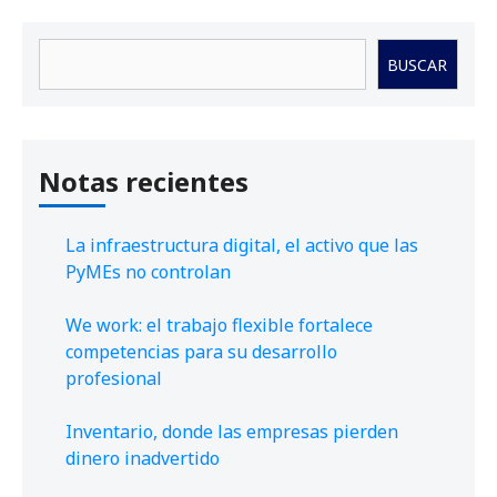
Buscar
BUSCAR
Notas recientes
La infraestructura digital, el activo que las
PyMEs no controlan
We work: el trabajo flexible fortalece
competencias para su desarrollo
profesional
Inventario, donde las empresas pierden
dinero inadvertido