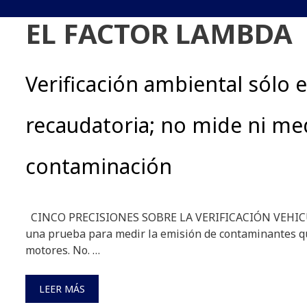
EL FACTOR LAMBDA
Verificación ambiental sólo 
recaudatoria; no mide ni me
contaminación
CINCO PRECISIONES SOBRE LA VERIFICACIÓN VEHICUL
una prueba para medir la emisión de contaminantes q
motores. No. …
LEER MÁS