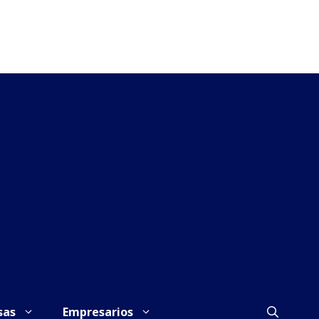
sas
Empresarios