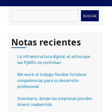
Buscar
BUSCAR
Notas recientes
La infraestructura digital, el activo que
las PyMEs no controlan
We work: el trabajo flexible fortalece
competencias para su desarrollo
profesional
Inventario, donde las empresas pierden
dinero inadvertido