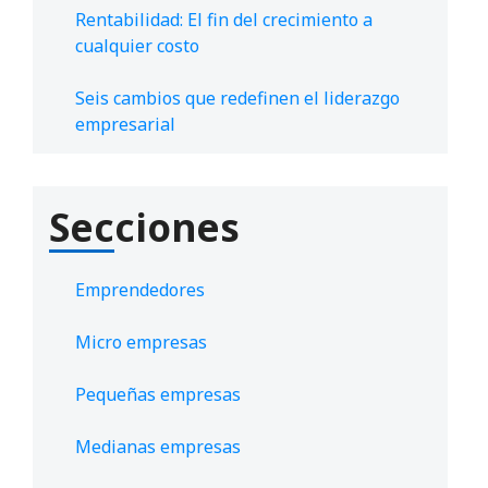
Rentabilidad: El fin del crecimiento a
cualquier costo
Seis cambios que redefinen el liderazgo
empresarial
Secciones
Emprendedores
Micro empresas
Pequeñas empresas
Medianas empresas