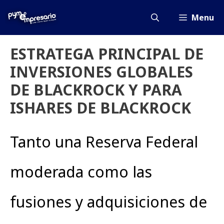
Saltar
al
Menu
contenido
ESTRATEGA PRINCIPAL DE
INVERSIONES GLOBALES
DE BLACKROCK Y PARA
ISHARES DE BLACKROCK
Tanto una Reserva Federal
moderada como las
fusiones y adquisiciones de