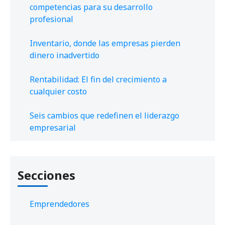
competencias para su desarrollo
profesional
Inventario, donde las empresas pierden
dinero inadvertido
Rentabilidad: El fin del crecimiento a
cualquier costo
Seis cambios que redefinen el liderazgo
empresarial
Secciones
Emprendedores