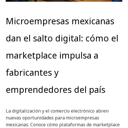
Microempresas mexicanas
dan el salto digital: cómo el
marketplace impulsa a
fabricantes y
emprendedores del país
La digitalización y el comercio electrónico abren
nuevas oportunidades para microempresas
mexicanas. Conoce cómo plataformas de marketplace