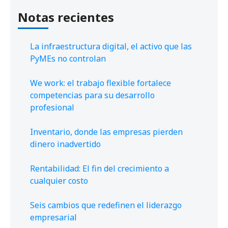
Notas recientes
La infraestructura digital, el activo que las
PyMEs no controlan
We work: el trabajo flexible fortalece
competencias para su desarrollo
profesional
Inventario, donde las empresas pierden
dinero inadvertido
Rentabilidad: El fin del crecimiento a
cualquier costo
Seis cambios que redefinen el liderazgo
empresarial