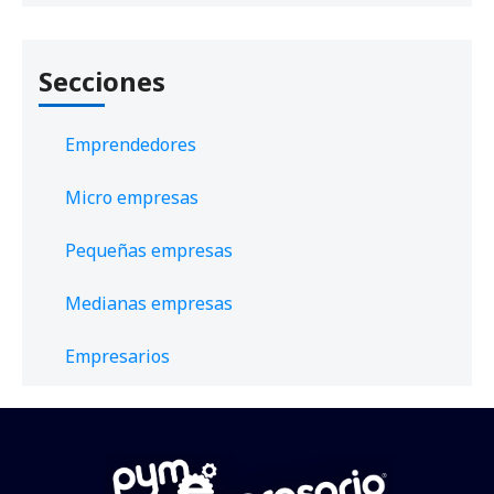
Secciones
Emprendedores
Micro empresas
Pequeñas empresas
Medianas empresas
Empresarios