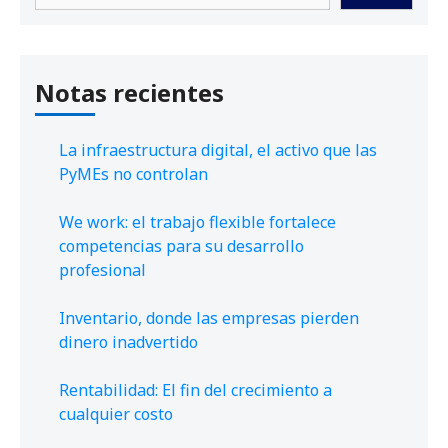
Notas recientes
La infraestructura digital, el activo que las
PyMEs no controlan
We work: el trabajo flexible fortalece
competencias para su desarrollo
profesional
Inventario, donde las empresas pierden
dinero inadvertido
Rentabilidad: El fin del crecimiento a
cualquier costo