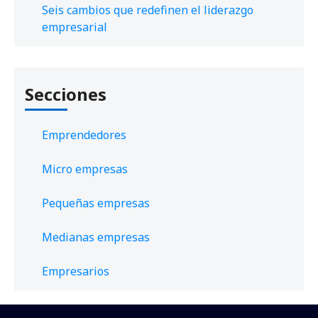
Seis cambios que redefinen el liderazgo
empresarial
Secciones
Emprendedores
Micro empresas
Pequeñas empresas
Medianas empresas
Empresarios