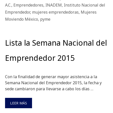
A.C.
,
Emprendedores
,
INADEM
,
Instituto Nacional del
Emprendedor
,
mujeres emprendedoras
,
Mujeres
Moviendo México
,
pyme
Lista la Semana Nacional del
Emprendedor 2015
Con la finalidad de generar mayor asistencia a la
Semana Nacional del Emprendedor 2015, la fecha y
sede cambiaron para llevarse a cabo los días …
LEER MÁS