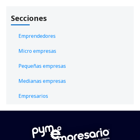
Secciones
Emprendedores
Micro empresas
Pequeñas empresas
Medianas empresas
Empresarios