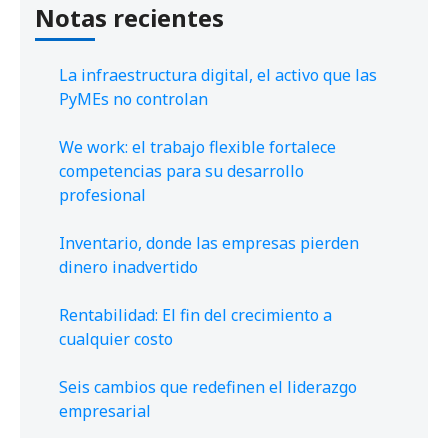
Notas recientes
La infraestructura digital, el activo que las
PyMEs no controlan
We work: el trabajo flexible fortalece
competencias para su desarrollo
profesional
Inventario, donde las empresas pierden
dinero inadvertido
Rentabilidad: El fin del crecimiento a
cualquier costo
Seis cambios que redefinen el liderazgo
empresarial