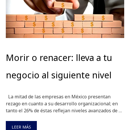
Morir o renacer: lleva a tu
negocio al siguiente nivel
La mitad de las empresas en México presentan
rezago en cuanto a su desarrollo organizacional; en
tanto el 26% de éstas reflejan niveles avanzados de …
LEER MÁS