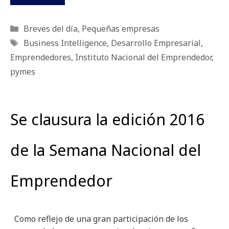
Categorías
Breves del día
,
Pequeñas empresas
Etiquetas
Business Intelligence
,
Desarrollo Empresarial
,
Emprendedores
,
Instituto Nacional del Emprendedor
,
pymes
Se clausura la edición 2016
de la Semana Nacional del
Emprendedor
Como reflejo de una gran participación de los