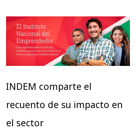
INDEM comparte el
recuento de su impacto en
el sector