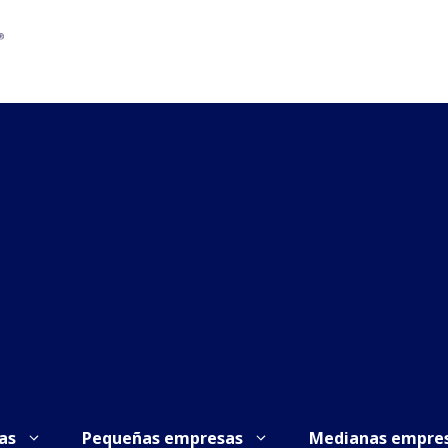
as
Pequeñas empresas
Medianas empre