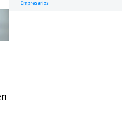
Empresarios
en