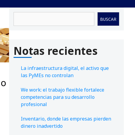
Buscar
BUSCAR
Notas recientes
La infraestructura digital, el activo que
las PyMEs no controlan
io
We work: el trabajo flexible fortalece
competencias para su desarrollo
profesional
Inventario, donde las empresas pierden
dinero inadvertido