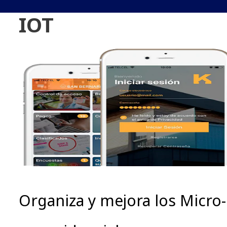
IOT
Organiza y mejora los Micro