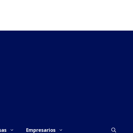
sas
Empresarios