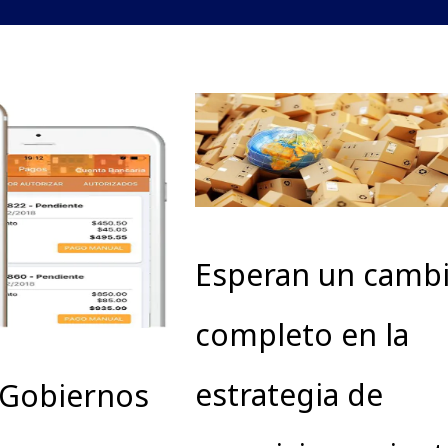
Esperan un camb
completo en la
estrategia de
-Gobiernos