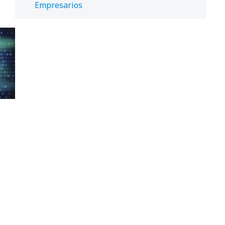
Empresarios
,