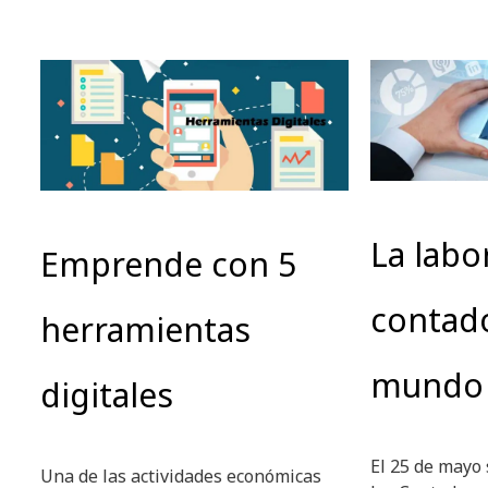
La labo
Emprende con 5
contad
herramientas
mundo 
digitales
El 25 de mayo 
Una de las actividades económicas