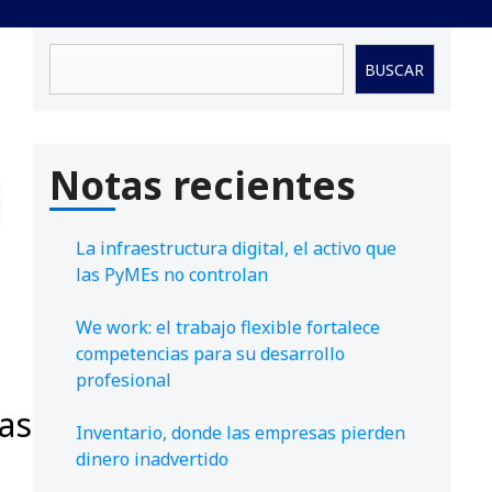
Buscar
BUSCAR
Notas recientes
La infraestructura digital, el activo que
las PyMEs no controlan
We work: el trabajo flexible fortalece
competencias para su desarrollo
profesional
las
Inventario, donde las empresas pierden
dinero inadvertido