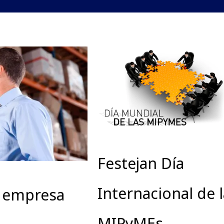
Festejan Día
Internacional de 
u empresa
MIPyMEs,