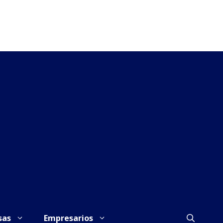
sas
Empresarios