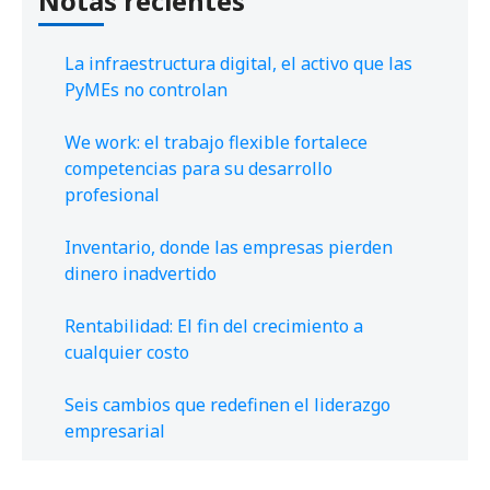
Notas recientes
La infraestructura digital, el activo que las
PyMEs no controlan
We work: el trabajo flexible fortalece
competencias para su desarrollo
profesional
Inventario, donde las empresas pierden
dinero inadvertido
Rentabilidad: El fin del crecimiento a
cualquier costo
Seis cambios que redefinen el liderazgo
empresarial