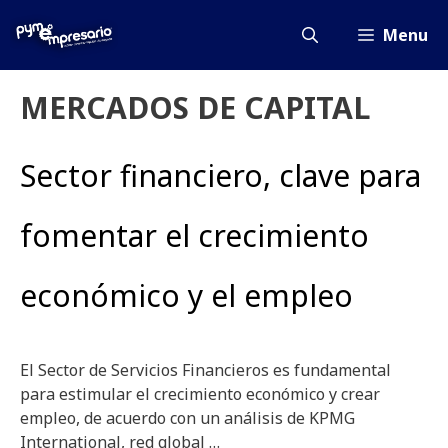
Saltar
al
Menu
contenido
MERCADOS DE CAPITAL
Sector financiero, clave para
fomentar el crecimiento
económico y el empleo
El Sector de Servicios Financieros es fundamental
para estimular el crecimiento económico y crear
empleo, de acuerdo con un análisis de KPMG
International, red global …