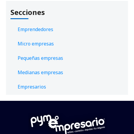
Secciones
Emprendedores
Micro empresas
Pequeñas empresas
Medianas empresas
Empresarios