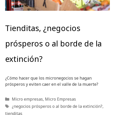
Tienditas, ¿negocios
prósperos o al borde de la
extinción?
¿Cómo hacer que los micronegocios se hagan
prósperos y eviten caer en el valle de la muerte?
Categorías
Micro empresas
,
Micro Empresas
Etiquetas
¿negocios prósperos o al borde de la extinción?
,
tienditas