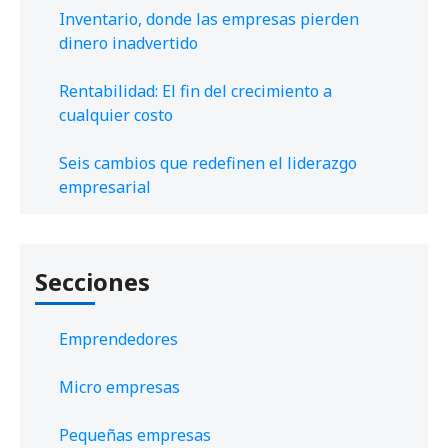
Inventario, donde las empresas pierden
dinero inadvertido
Rentabilidad: El fin del crecimiento a
cualquier costo
Seis cambios que redefinen el liderazgo
empresarial
Secciones
Emprendedores
Micro empresas
Pequeñas empresas