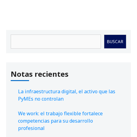
Buscar
BUSCAR
Notas recientes
La infraestructura digital, el activo que las
PyMEs no controlan
We work: el trabajo flexible fortalece
competencias para su desarrollo
profesional