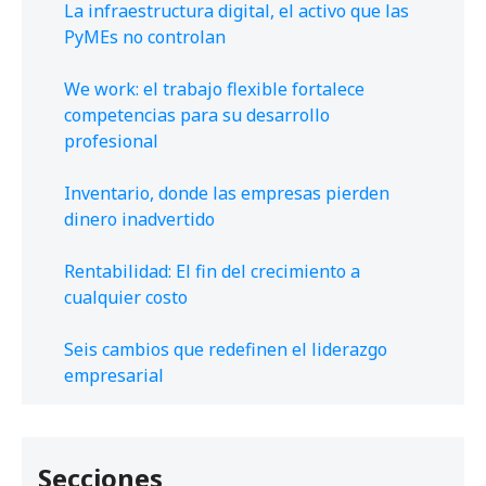
La infraestructura digital, el activo que las
PyMEs no controlan
We work: el trabajo flexible fortalece
competencias para su desarrollo
profesional
Inventario, donde las empresas pierden
dinero inadvertido
Rentabilidad: El fin del crecimiento a
cualquier costo
Seis cambios que redefinen el liderazgo
empresarial
Secciones