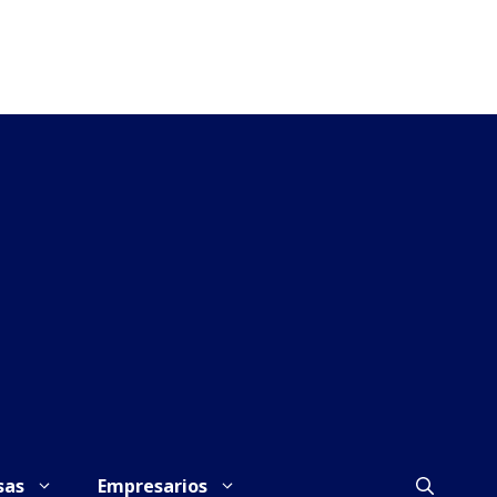
sas
Empresarios