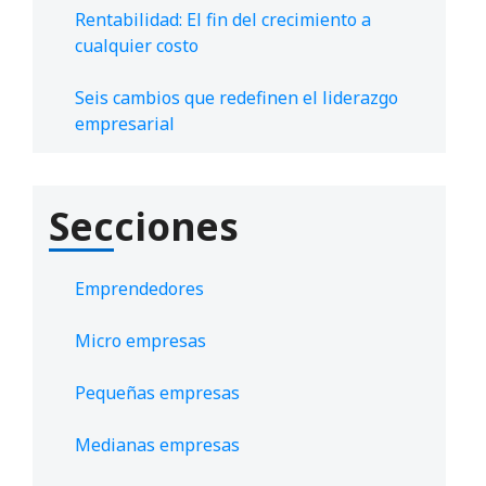
Rentabilidad: El fin del crecimiento a
cualquier costo
Seis cambios que redefinen el liderazgo
empresarial
Secciones
Emprendedores
Micro empresas
Pequeñas empresas
Medianas empresas