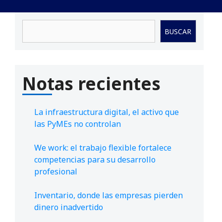
Buscar
BUSCAR
Notas recientes
La infraestructura digital, el activo que
las PyMEs no controlan
We work: el trabajo flexible fortalece
competencias para su desarrollo
profesional
Inventario, donde las empresas pierden
dinero inadvertido