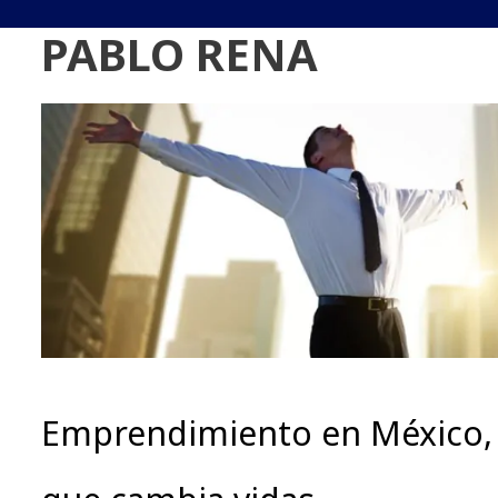
PABLO RENA
Emprendimiento en México, 