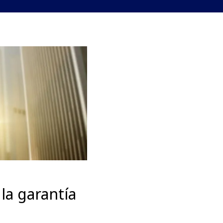
la garantía