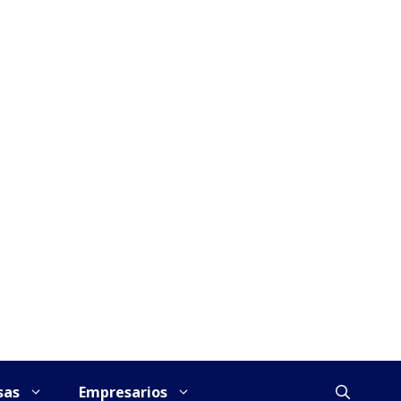
sas
Empresarios