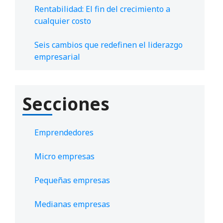
Rentabilidad: El fin del crecimiento a
cualquier costo
Seis cambios que redefinen el liderazgo
empresarial
Secciones
Emprendedores
Micro empresas
Pequeñas empresas
Medianas empresas