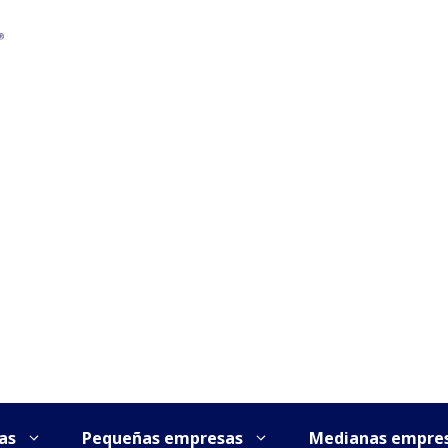
as
Pequeñas empresas
Medianas empre