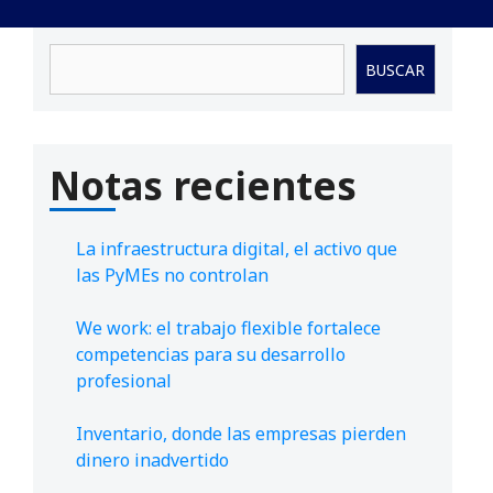
Buscar
BUSCAR
Notas recientes
La infraestructura digital, el activo que
las PyMEs no controlan
We work: el trabajo flexible fortalece
competencias para su desarrollo
profesional
Inventario, donde las empresas pierden
dinero inadvertido