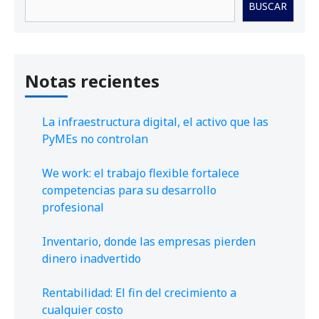
BUSCAR
Notas recientes
La infraestructura digital, el activo que las
PyMEs no controlan
We work: el trabajo flexible fortalece
competencias para su desarrollo
profesional
Inventario, donde las empresas pierden
dinero inadvertido
Rentabilidad: El fin del crecimiento a
cualquier costo