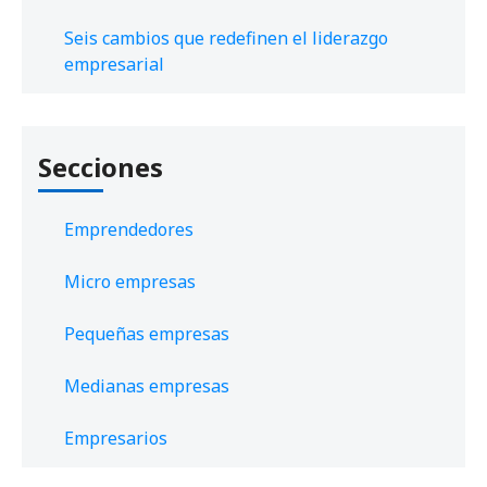
Seis cambios que redefinen el liderazgo
empresarial
Secciones
Emprendedores
Micro empresas
Pequeñas empresas
Medianas empresas
Empresarios