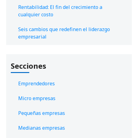
Rentabilidad: El fin del crecimiento a
cualquier costo
Seis cambios que redefinen el liderazgo
empresarial
Secciones
Emprendedores
Micro empresas
Pequeñas empresas
Medianas empresas