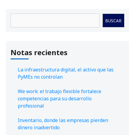
Buscar
BUSCAR
Notas recientes
La infraestructura digital, el activo que las
PyMEs no controlan
We work: el trabajo flexible fortalece
competencias para su desarrollo
profesional
Inventario, donde las empresas pierden
dinero inadvertido