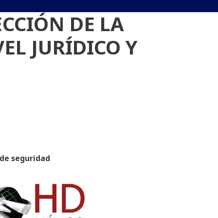
CCIÓN DE LA
EL JURÍDICO Y
 de seguridad