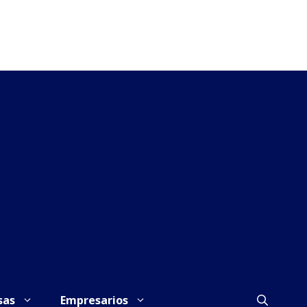
sas
Empresarios