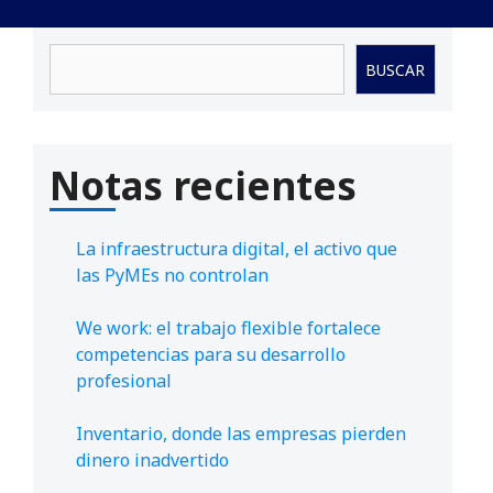
Buscar
BUSCAR
Notas recientes
La infraestructura digital, el activo que
las PyMEs no controlan
We work: el trabajo flexible fortalece
competencias para su desarrollo
profesional
Inventario, donde las empresas pierden
dinero inadvertido