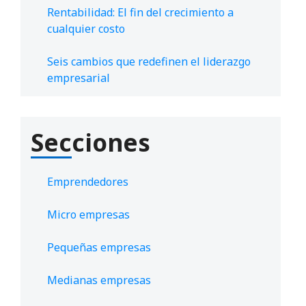
Rentabilidad: El fin del crecimiento a
cualquier costo
Seis cambios que redefinen el liderazgo
empresarial
Secciones
Emprendedores
Micro empresas
Pequeñas empresas
Medianas empresas